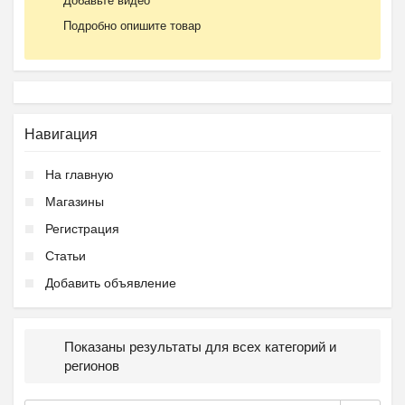
Добавьте видео
Подробно опишите товар
Навигация
На главную
Магазины
Регистрация
Статьи
Добавить объявление
Показаны результаты для всех категорий и
регионов