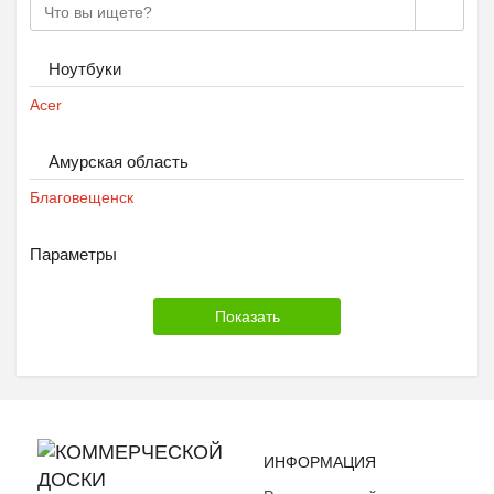
Ноутбуки
Acer
Амурская область
Благовещенск
Параметры
ИНФОРМАЦИЯ