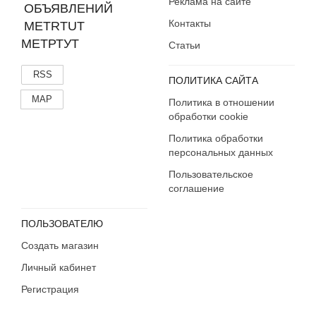
Реклама на сайте
Контакты
МЕТРТУТ
Статьи
RSS
ПОЛИТИКА САЙТА
MAP
Политика в отношении
обработки cookie
Политика обработки
персональных данных
Пользовательское
соглашение
ПОЛЬЗОВАТЕЛЮ
Создать магазин
Личный кабинет
Регистрация