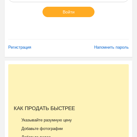
Войти
Регистрация
Напомнить пароль
КАК ПРОДАТЬ БЫСТРЕЕ
Указывайте разумную цену
Добавьте фотографии