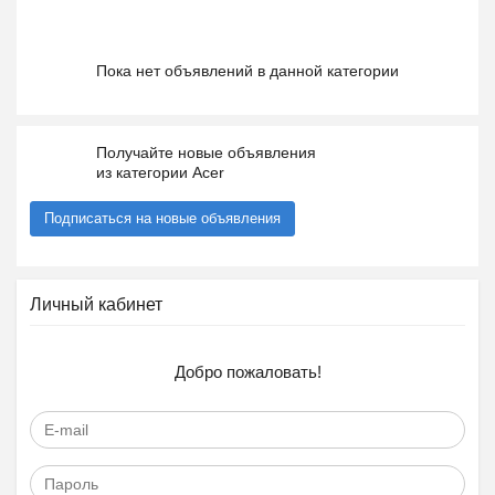
Пока нет объявлений в данной категории
Получайте новые объявления
из категории Acer
Подписаться на новые объявления
Личный кабинет
Добро пожаловать!