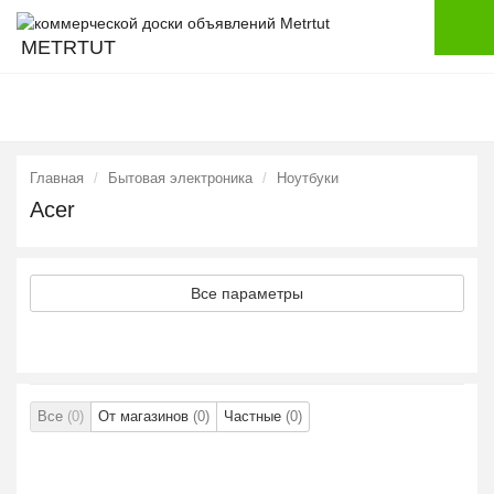
METRTUT
Главная
Бытовая электроника
Ноутбуки
Acer
Все параметры
Все
(0)
От магазинов
(0)
Частные
(0)