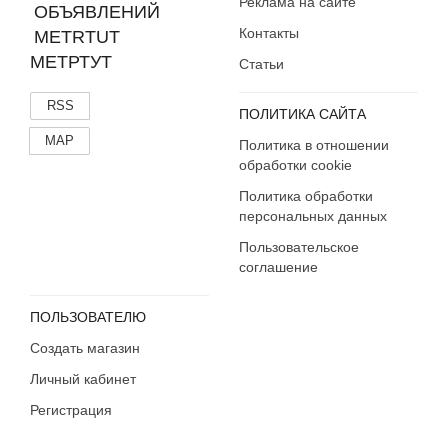
Реклама на сайте
Контакты
МЕТРТУТ
Статьи
RSS
ПОЛИТИКА САЙТА
MAP
Политика в отношении
обработки cookie
Политика обработки
персональных данных
Пользовательское
соглашение
ПОЛЬЗОВАТЕЛЮ
Создать магазин
Личный кабинет
Регистрация