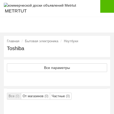
METRTUT
Главная
Бытовая электроника
Ноутбуки
Toshiba
Все параметры
Все
(0)
От магазинов
(0)
Частные
(0)