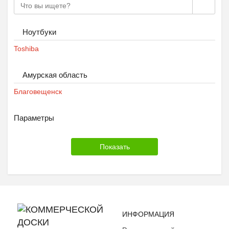
Ноутбуки
Toshiba
Амурская область
Благовещенск
Параметры
ИНФОРМАЦИЯ