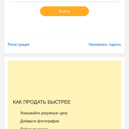
Войти
Регистрация
Напомнить пароль
КАК ПРОДАТЬ БЫСТРЕЕ
Указывайте разумную цену
Добавьте фотографии