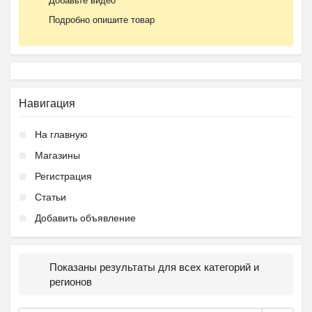
Добавьте видео
Подробно опишите товар
Навигация
На главную
Магазины
Регистрация
Статьи
Добавить объявление
Показаны результаты для всех категорий и
регионов