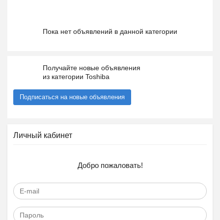
Пока нет объявлений в данной категории
Получайте новые объявления
из категории Toshiba
Подписаться на новые объявления
Личный кабинет
Добро пожаловать!