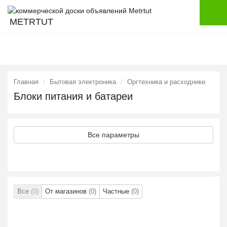
METRTUT
Главная
Бытовая электроника
Оргтехника и расходники
Блоки питания и батареи
Все параметры
Все
(0)
От магазинов
(0)
Частные
(0)