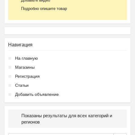
Добавьте видео
Подробно опишите товар
Навигация
На главную
Магазины
Регистрация
Статьи
Добавить объявление
Показаны результаты для всех категорий и
регионов