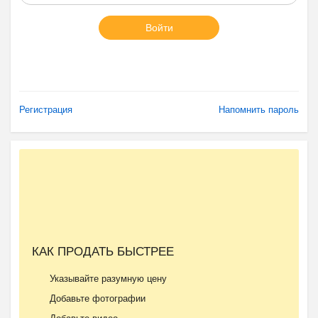
Войти
Регистрация
Напомнить пароль
КАК ПРОДАТЬ БЫСТРЕЕ
Указывайте разумную цену
Добавьте фотографии