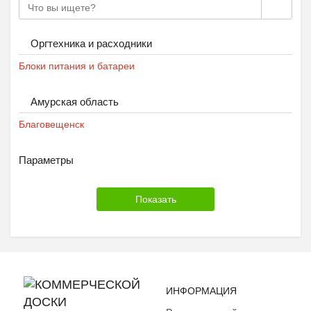
Оргтехника и расходники
Блоки питания и батареи
Амурская область
Благовещенск
Параметры
ИНФОРМАЦИЯ