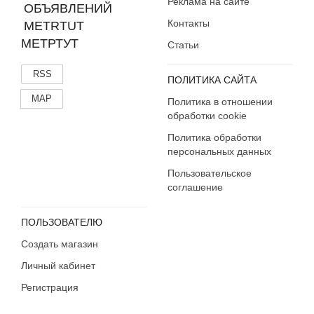
Реклама на сайте
Контакты
МЕТРТУТ
Статьи
RSS
ПОЛИТИКА САЙТА
MAP
Политика в отношении
обработки cookie
Политика обработки
персональных данных
Пользовательское
соглашение
ПОЛЬЗОВАТЕЛЮ
Создать магазин
Личный кабинет
Регистрация