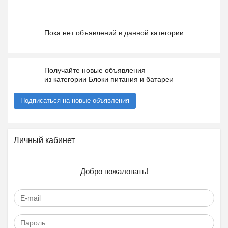
Пока нет объявлений в данной категории
Получайте новые объявления
из категории Блоки питания и батареи
Подписаться на новые объявления
Личный кабинет
Добро пожаловать!