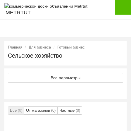
METRTUT
Главная
Для бизнеса
Готовый бизнес
Сельское хозяйство
Все параметры
Все
(0)
От магазинов
(0)
Частные
(0)