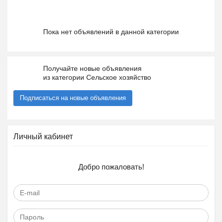
Пока нет объявлений в данной категории
Получайте новые объявления
из категории Сельское хозяйство
Подписаться на новые объявления
Личный кабинет
Добро пожаловать!