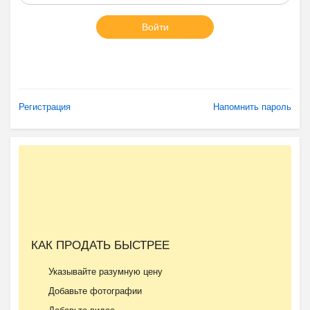
Войти
Регистрация
Напомнить пароль
КАК ПРОДАТЬ БЫСТРЕЕ
Указывайте разумную цену
Добавьте фотографии