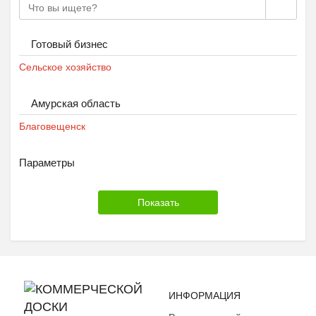
Готовый бизнес
Сельское хозяйство
Амурская область
Благовещенск
Параметры
ИНФОРМАЦИЯ