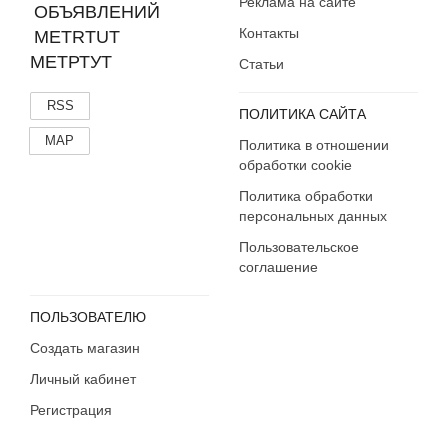
Реклама на сайте
Контакты
МЕТРТУТ
Статьи
RSS
ПОЛИТИКА САЙТА
MAP
Политика в отношении
обработки cookie
Политика обработки
персональных данных
Пользовательское
соглашение
ПОЛЬЗОВАТЕЛЮ
Создать магазин
Личный кабинет
Регистрация