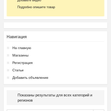
Добавьте видео
Подробно опишите товар
Навигация
На главную
Магазины
Регистрация
Статьи
Добавить объявление
Показаны результаты для всех категорий и
регионов