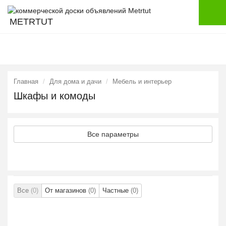
METRTUT
Главная
Для дома и дачи
Мебель и интерьер
Шкафы и комоды
Все параметры
Все
(0)
От магазинов
(0)
Частные
(0)