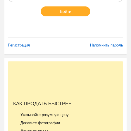
Войти
Регистрация
Напомнить пароль
КАК ПРОДАТЬ БЫСТРЕЕ
Указывайте разумную цену
Добавьте фотографии