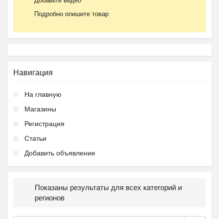
Добавьте видео
Подробно опишите товар
Навигация
На главную
Магазины
Регистрация
Статьи
Добавить объявление
Показаны результаты для всех категорий и
регионов