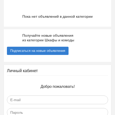
Пока нет объявлений в данной категории
Получайте новые объявления
из категории Шкафы и комоды
Подписаться на новые объявления
Личный кабинет
Добро пожаловать!