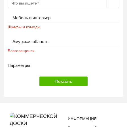
Мебель и интерьер
Шкафы и комоды
Амурская область
Благовещенск
Параметры
ИНФОРМАЦИЯ