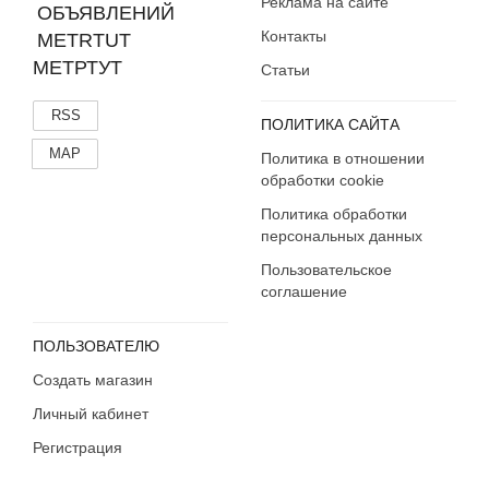
Реклама на сайте
Контакты
МЕТРТУТ
Статьи
RSS
ПОЛИТИКА САЙТА
MAP
Политика в отношении
обработки cookie
Политика обработки
персональных данных
Пользовательское
соглашение
ПОЛЬЗОВАТЕЛЮ
Создать магазин
Личный кабинет
Регистрация