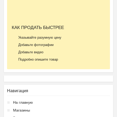
КАК ПРОДАТЬ БЫСТРЕЕ
Указывайте разумную цену
Добавьте фотографии
Добавьте видео
Подробно опишите товар
Навигация
На главную
Магазины