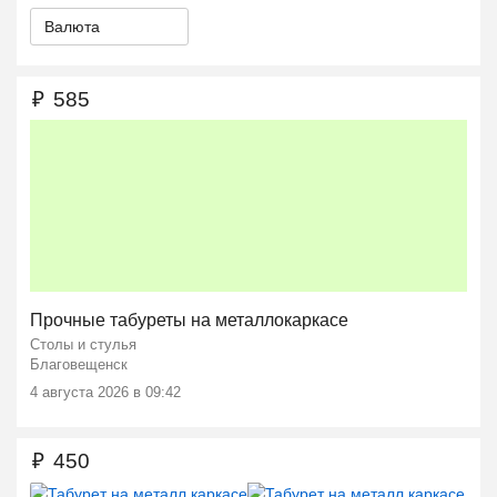
Валюта
₽
585
Прочные табуреты на металлокаркасе
Столы и стулья
Благовещенск
4 августа 2026 в 09:42
₽
450