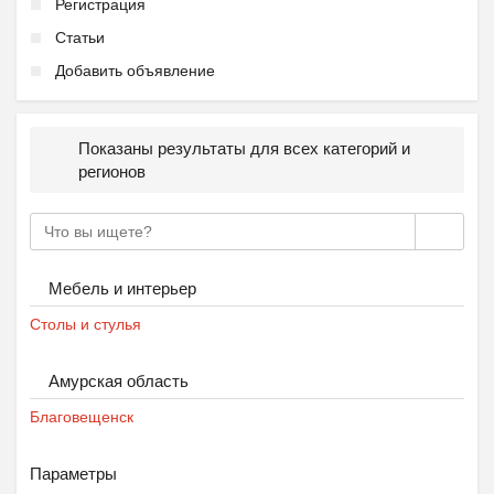
Регистрация
Статьи
Добавить объявление
Показаны результаты для всех категорий и
регионов
Мебель и интерьер
Столы и стулья
Амурская область
Благовещенск
Параметры