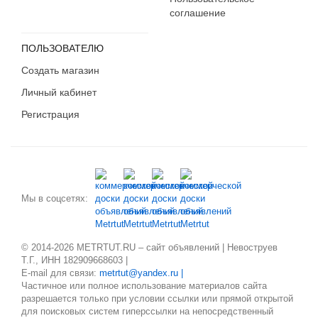
соглашение
ПОЛЬЗОВАТЕЛЮ
Создать магазин
Личный кабинет
Регистрация
Мы в соцсетях:
© 2014-2026 METRTUT.RU – сайт объявлений | Невоструев
Т.Г., ИНН 182909668603 |
E-mail для связи:
metrtut@yandex.ru |
Частичное или полное использование материалов сайта
разрешается только при условии ссылки или прямой открытой
для поисковых систем гиперссылки на непосредственный