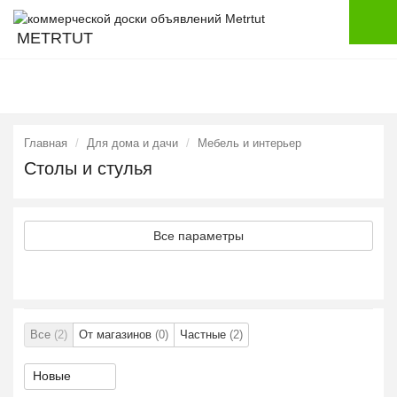
METRTUT
Главная
Для дома и дачи
Мебель и интерьер
Столы и стулья
Все параметры
Все
(2)
От магазинов
(0)
Частные
(2)