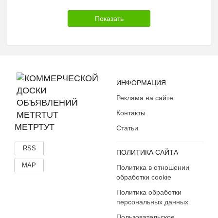
ИНФОРМАЦИЯ
Реклама на сайте
Контакты
МЕТРТУТ
Статьи
RSS
ПОЛИТИКА САЙТА
MAP
Политика в отношении
обработки cookie
Политика обработки
персональных данных
Пользовательское