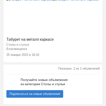
Табурет на металл каркасе
Столы и стулья
Благовещенск
25 января 2023 в 18:42
Показано: 2 из 2 объявлений
Получайте новые объявления
из категории Столы и стулья
Подписаться на новые объявления