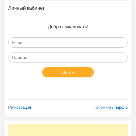
Личный кабинет
Добро пожаловать!
Войти
Регистрация
Напомнить пароль