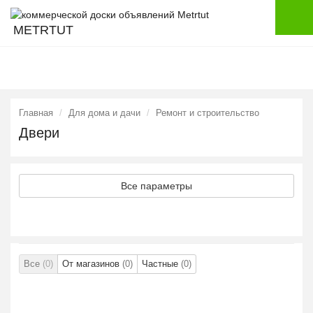
METRTUT
Главная
Для дома и дачи
Ремонт и строительство
Двери
Все параметры
Все
(0)
От магазинов
(0)
Частные
(0)