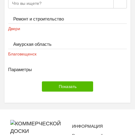
Ремонт и строительство
Двери
Амурская область
Благовещенск
Параметры
ИНФОРМАЦИЯ