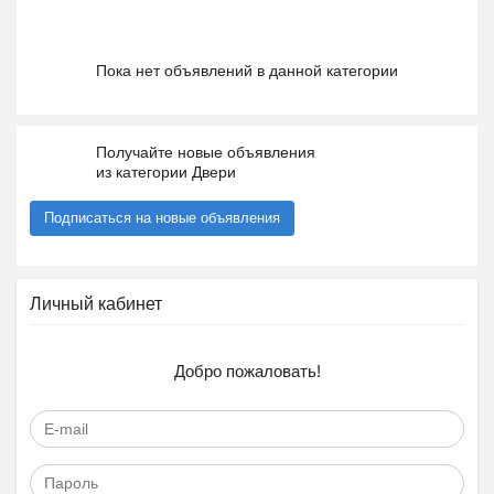
Пока нет объявлений в данной категории
Получайте новые объявления
из категории Двери
Подписаться на новые объявления
Личный кабинет
Добро пожаловать!