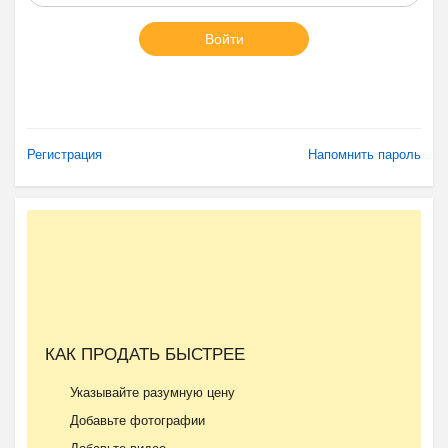
Войти
Регистрация
Напомнить пароль
КАК ПРОДАТЬ БЫСТРЕЕ
Указывайте разумную цену
Добавьте фотографии