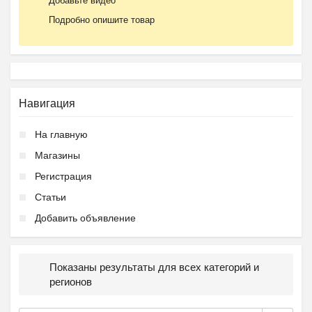
Добавьте видео
Подробно опишите товар
Навигация
На главную
Магазины
Регистрация
Статьи
Добавить объявление
Показаны результаты для всех категорий и
регионов