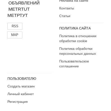
Реклама на сайте
Контакты
МЕТРТУТ
Статьи
RSS
ПОЛИТИКА САЙТА
MAP
Политика в отношении
обработки cookie
Политика обработки
персональных данных
Пользовательское
соглашение
ПОЛЬЗОВАТЕЛЮ
Создать магазин
Личный кабинет
Регистрация