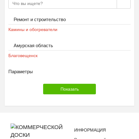
Ремонт и строительство
Камины и обогреватели
Амурская область
Благовещенск
Параметры
ИНФОРМАЦИЯ