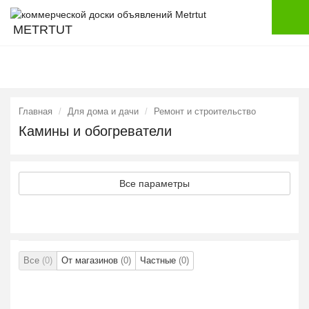
METRTUT
Главная
Для дома и дачи
Ремонт и строительство
Камины и обогреватели
Все параметры
Все
(0)
От магазинов
(0)
Частные
(0)