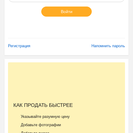
Войти
Регистрация
Напомнить пароль
КАК ПРОДАТЬ БЫСТРЕЕ
Указывайте разумную цену
Добавьте фотографии