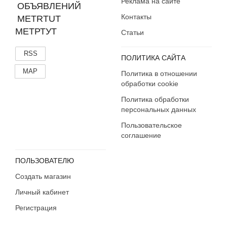
Реклама на сайте
Контакты
МЕТРТУТ
Статьи
RSS
ПОЛИТИКА САЙТА
MAP
Политика в отношении
обработки cookie
Политика обработки
персональных данных
Пользовательское
соглашение
ПОЛЬЗОВАТЕЛЮ
Создать магазин
Личный кабинет
Регистрация