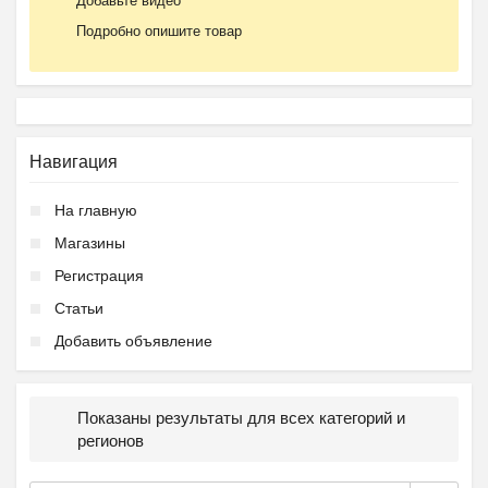
Добавьте видео
Подробно опишите товар
Навигация
На главную
Магазины
Регистрация
Статьи
Добавить объявление
Показаны результаты для всех категорий и
регионов