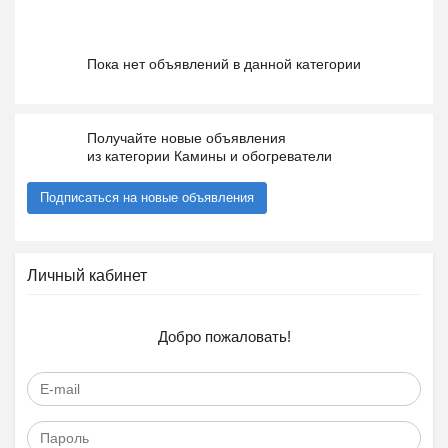
Пока нет объявлений в данной категории
Получайте новые объявления
из категории Камины и обогреватели
Подписаться на новые объявления
Личный кабинет
Добро пожаловать!