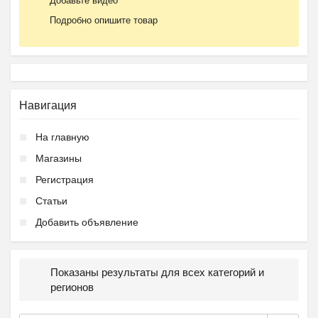
Добавьте видео
Подробно опишите товар
Навигация
На главную
Магазины
Регистрация
Статьи
Добавить объявление
Показаны результаты для всех категорий и
регионов