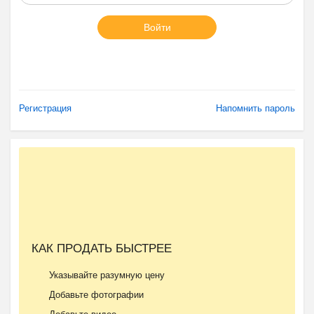
Войти
Регистрация
Напомнить пароль
КАК ПРОДАТЬ БЫСТРЕЕ
Указывайте разумную цену
Добавьте фотографии