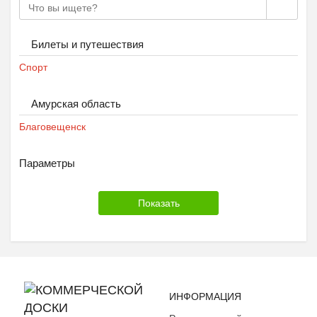
Билеты и путешествия
Спорт
Амурская область
Благовещенск
Параметры
ИНФОРМАЦИЯ