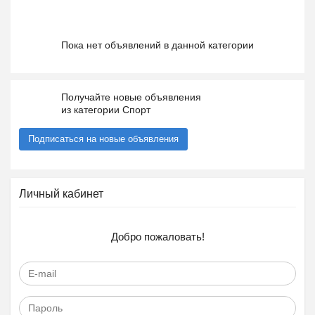
Пока нет объявлений в данной категории
Получайте новые объявления
из категории Спорт
Подписаться на новые объявления
Личный кабинет
Добро пожаловать!