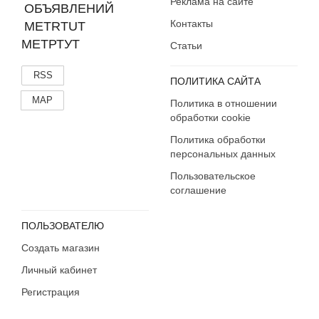
Реклама на сайте
Контакты
МЕТРТУТ
Статьи
RSS
ПОЛИТИКА САЙТА
MAP
Политика в отношении
обработки cookie
Политика обработки
персональных данных
Пользовательское
соглашение
ПОЛЬЗОВАТЕЛЮ
Создать магазин
Личный кабинет
Регистрация