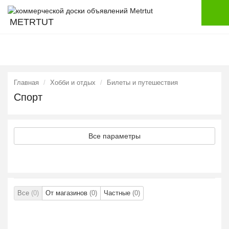
METRTUT
Главная
Хобби и отдых
Билеты и путешествия
Спорт
Все параметры
Все
(0)
От магазинов
(0)
Частные
(0)