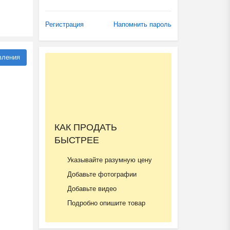
Регистрация
Напомнить пароль
вления
КАК ПРОДАТЬ
БЫСТРЕЕ
Указывайте разумную цену
Добавьте фотографии
Добавьте видео
Подробно опишите товар