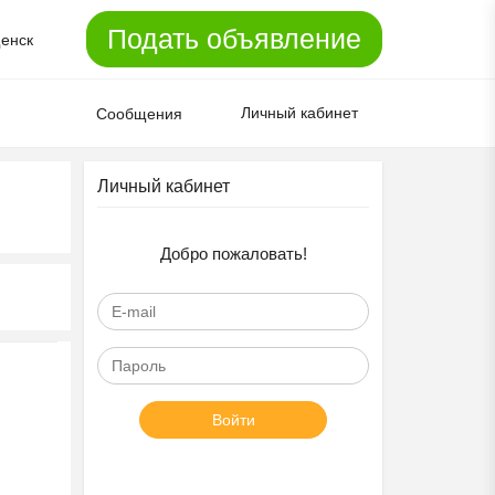
Подать объявление
енск
Личный кабинет
Сообщения
Личный кабинет
Добро пожаловать!
Войти