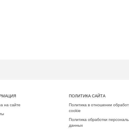
РМАЦИЯ
ПОЛИТИКА САЙТА
а на сайте
Политика в отношении обработ
cookie
ты
Политика обработки персонал
данных