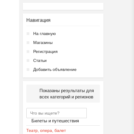
Навигация
На главную
Магазины
Регистрация
Статьи
Добавить объявление
Показаны результаты для
всех категорий и регионов
Билеты и путешествия
Театр, опера, балет