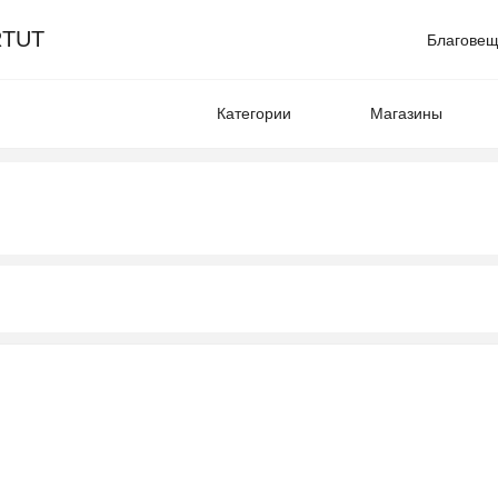
TUT
Благовещ
Категории
Магазины