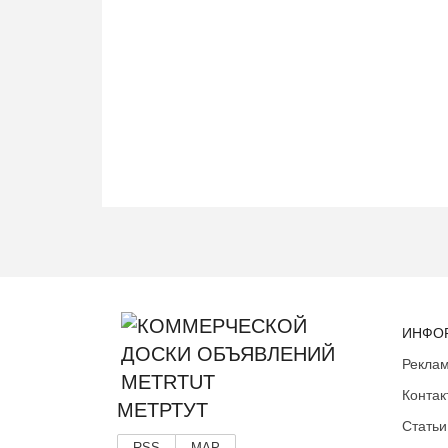
ИНФО
Реклам
Контак
МЕТРТУТ
Статьи
RSS
MAP