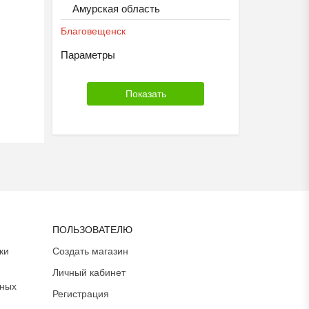
Амурская область
Благовещенск
Параметры
ПОЛЬЗОВАТЕЛЮ
ки
Создать магазин
Личный кабинет
ьных
Регистрация