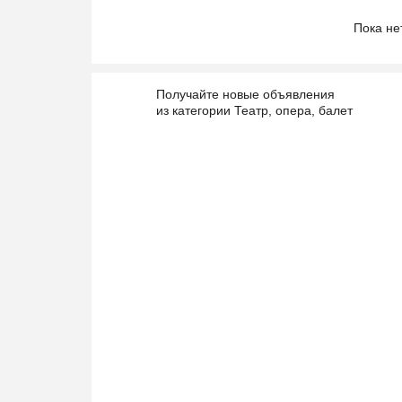
Пока не
Получайте новые объявления
из категории Театр, опера, балет