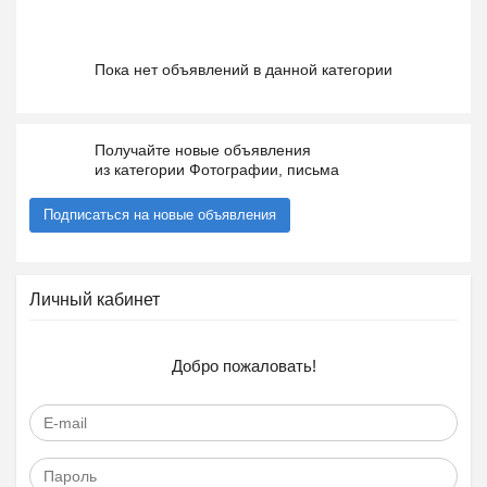
Пока нет объявлений в данной категории
Получайте новые объявления
из категории Фотографии, письма
Подписаться на новые объявления
Личный кабинет
Добро пожаловать!