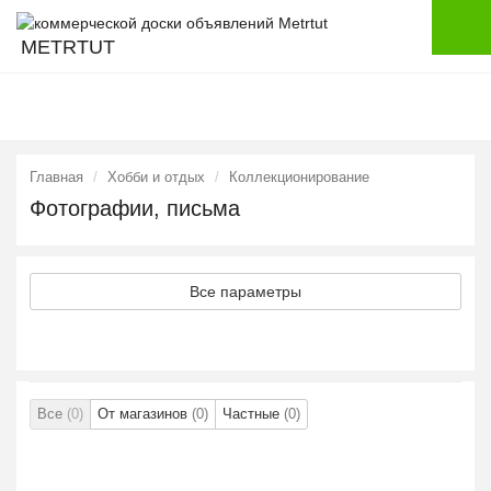
METRTUT
Главная
Хобби и отдых
Коллекционирование
Фотографии, письма
Все параметры
Все
(0)
От магазинов
(0)
Частные
(0)