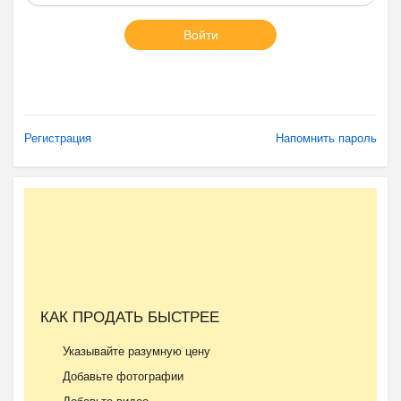
Войти
Регистрация
Напомнить пароль
КАК ПРОДАТЬ БЫСТРЕЕ
Указывайте разумную цену
Добавьте фотографии