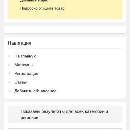
Добавьте видео
Подробно опишите товар
Навигация
На главную
Магазины
Регистрация
Статьи
Добавить объявление
Показаны результаты для всех категорий и
регионов