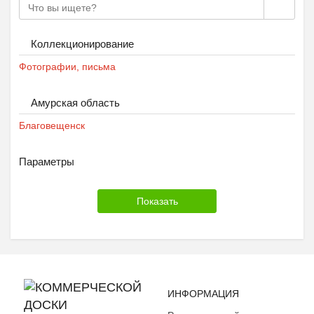
Коллекционирование
Фотографии, письма
Амурская область
Благовещенск
Параметры
ИНФОРМАЦИЯ