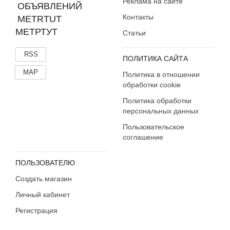
Реклама на сайте
Контакты
МЕТРТУТ
Статьи
RSS
ПОЛИТИКА САЙТА
MAP
Политика в отношении
обработки cookie
Политика обработки
персональных данных
Пользовательское
соглашение
ПОЛЬЗОВАТЕЛЮ
Создать магазин
Личный кабинет
Регистрация