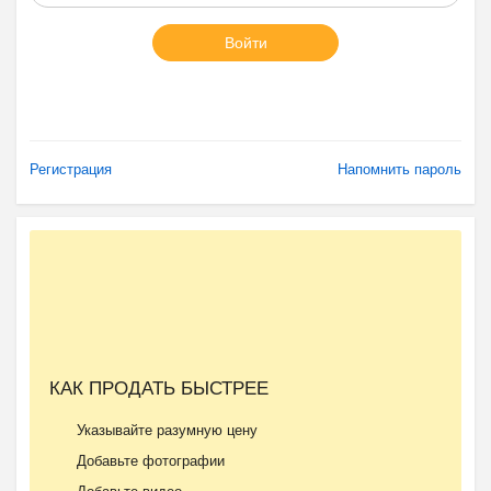
Войти
Регистрация
Напомнить пароль
КАК ПРОДАТЬ БЫСТРЕЕ
Указывайте разумную цену
Добавьте фотографии