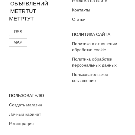
Реклама на сайте
Контакты
МЕТРТУТ
Статьи
RSS
ПОЛИТИКА САЙТА
MAP
Политика в отношении
обработки cookie
Политика обработки
персональных данных
Пользовательское
соглашение
ПОЛЬЗОВАТЕЛЮ
Создать магазин
Личный кабинет
Регистрация