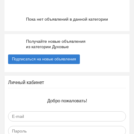
Пока нет объявлений в данной категории
Получайте новые объявления
из категории Духовые
Подписаться на новые объявления
Личный кабинет
Добро пожаловать!