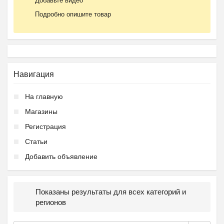
Добавьте видео
Подробно опишите товар
Навигация
На главную
Магазины
Регистрация
Статьи
Добавить объявление
Показаны результаты для всех категорий и
регионов