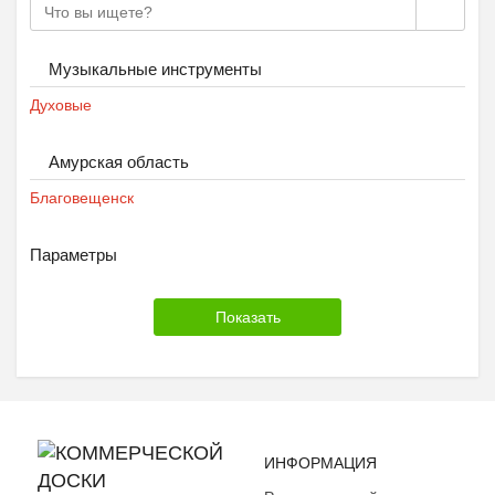
Музыкальные инструменты
Духовые
Амурская область
Благовещенск
Параметры
ИНФОРМАЦИЯ