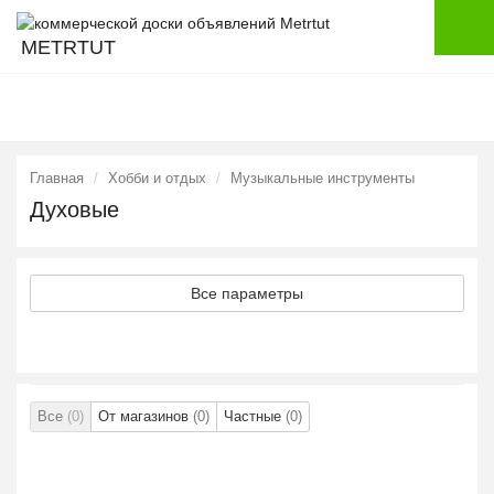
METRTUT
Главная
Хобби и отдых
Музыкальные инструменты
Духовые
Все параметры
Все
(0)
От магазинов
(0)
Частные
(0)