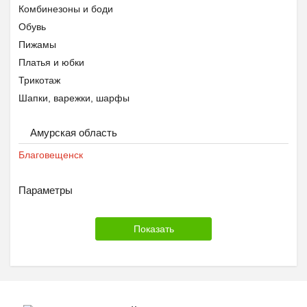
Комбинезоны и боди
Обувь
Пижамы
Платья и юбки
Трикотаж
Шапки, варежки, шарфы
Другое
Амурская область
Благовещенск
Параметры