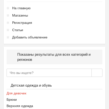
На главную
Магазины
Регистрация
Статьи
Добавить объявление
Показаны результаты для всех категорий и
регионов
Детская одежда и обувь
Для девочек
Брюки
Верхняя одежда