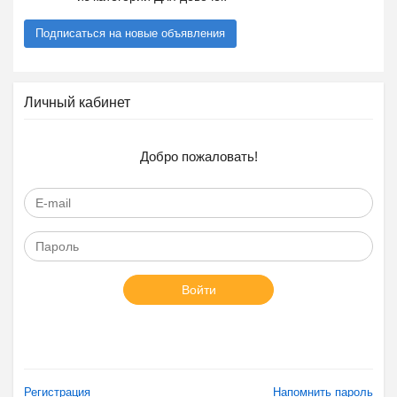
Подписаться на новые объявления
Личный кабинет
Добро пожаловать!
Войти
Регистрация
Напомнить пароль