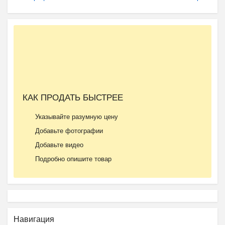
КАК ПРОДАТЬ БЫСТРЕЕ
Указывайте разумную цену
Добавьте фотографии
Добавьте видео
Подробно опишите товар
Навигация