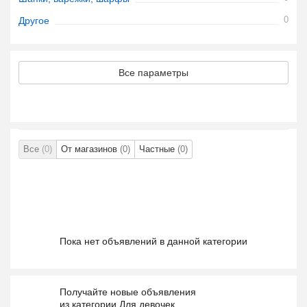
0
Другое
Все параметры
Все
(0)
От магазинов
(0)
Частные
(0)
Пока нет объявлений в данной категории
Получайте новые объявления
из категории Для девочек