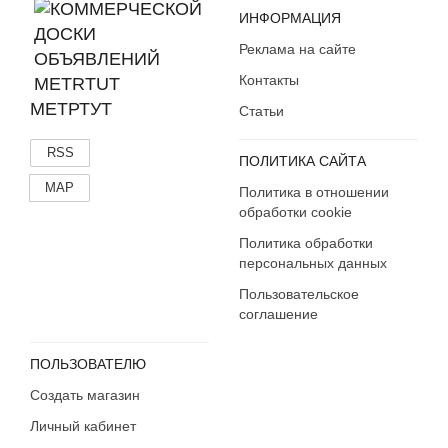
ИНФОРМАЦИЯ
Реклама на сайте
Контакты
МЕТРТУТ
Статьи
RSS
ПОЛИТИКА САЙТА
MAP
Политика в отношении
обработки cookie
Политика обработки
персональных данных
Пользовательское
соглашение
ПОЛЬЗОВАТЕЛЮ
Создать магазин
Личный кабинет