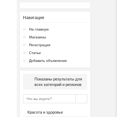
Навигация
На главную
Магазины
Регистрация
Статьи
Добавить объявление
Показаны результаты для
всех категорий и регионов
Красота и здоровье