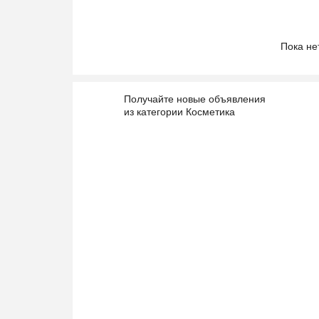
Пока не
Получайте новые объявления
из категории Косметика