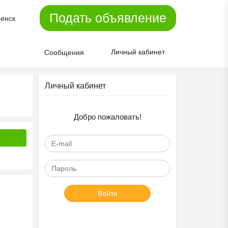
Подать объявление
енск
Личный кабинет
Сообщения
Личный кабинет
Добро пожаловать!
Войти