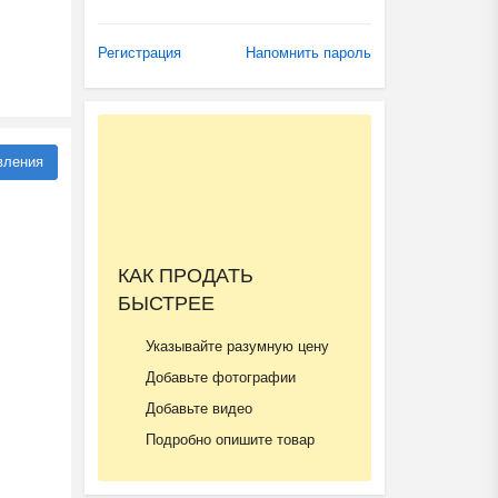
Регистрация
Напомнить пароль
вления
КАК ПРОДАТЬ
БЫСТРЕЕ
Указывайте разумную цену
Добавьте фотографии
Добавьте видео
Подробно опишите товар