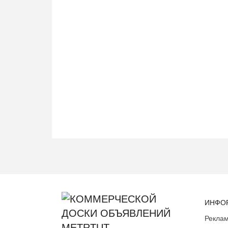
ИНФО
Реклам