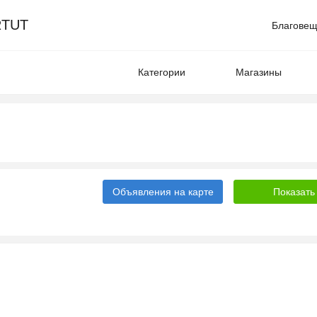
TUT
Благовещ
Категории
Магазины
Объявления на карте