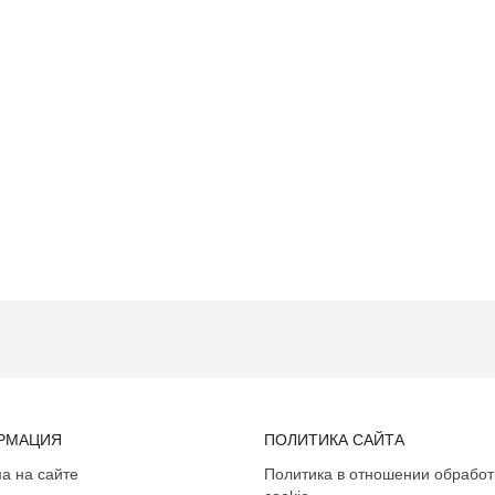
РМАЦИЯ
ПОЛИТИКА САЙТА
а на сайте
Политика в отношении обработ