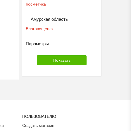
Косметика
Амурская область
Благовещенск
Параметры
ПОЛЬЗОВАТЕЛЮ
ки
Создать магазин