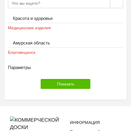
Красота и здоровье
Медицинские изделия
Амурская область
Благовещенск
Параметры
ИНФОРМАЦИЯ