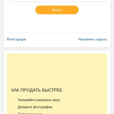
Войти
Регистрация
Напомнить пароль
КАК ПРОДАТЬ БЫСТРЕЕ
Указывайте разумную цену
Добавьте фотографии