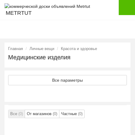
METRTUT
Главная
Личные вещи
Красота и здоровье
Медицинские изделия
Все параметры
Все
(0)
От магазинов
(0)
Частные
(0)