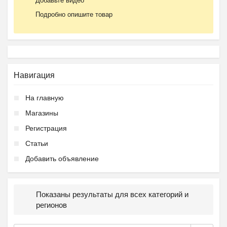
Добавьте видео
Подробно опишите товар
Навигация
На главную
Магазины
Регистрация
Статьи
Добавить объявление
Показаны результаты для всех категорий и
регионов