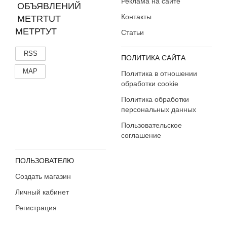
Реклама на сайте
Контакты
МЕТРТУТ
Статьи
RSS
ПОЛИТИКА САЙТА
MAP
Политика в отношении
обработки cookie
Политика обработки
персональных данных
Пользовательское
соглашение
ПОЛЬЗОВАТЕЛЮ
Создать магазин
Личный кабинет
Регистрация