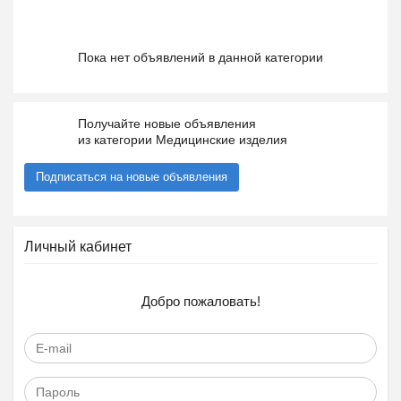
Пока нет объявлений в данной категории
Получайте новые объявления
из категории Медицинские изделия
Подписаться на новые объявления
Личный кабинет
Добро пожаловать!