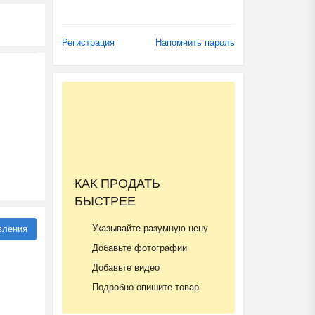
Регистрация
Напомнить пароль
КАК ПРОДАТЬ
БЫСТРЕЕ
Указывайте разумную цену
вления
Добавьте фотографии
Добавьте видео
Подробно опишите товар