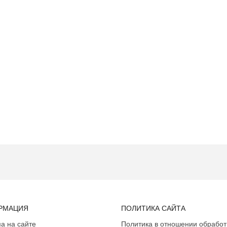
РМАЦИЯ
ПОЛИТИКА САЙТА
а на сайте
Политика в отношении обработ