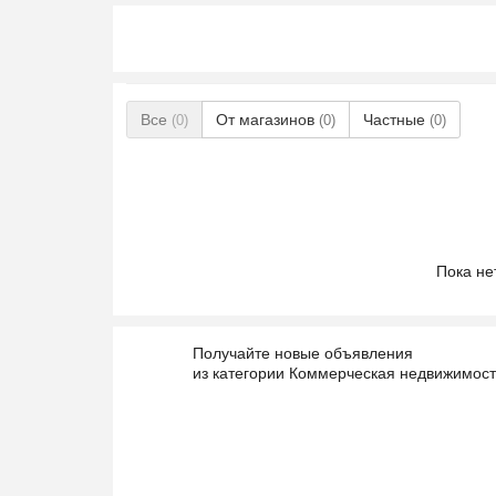
Все
От магазинов
Частные
(0)
(0)
(0)
Пока не
Получайте новые объявления
из категории Коммерческая недвижимост