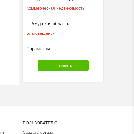
Коммерческая недвижимость
Амурская область
Благовещенск
Параметры
ПОЛЬЗОВАТЕЛЮ
ки
Создать магазин