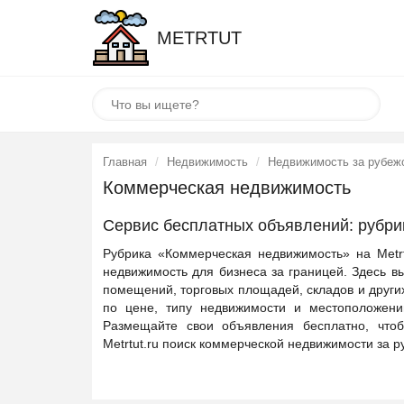
METRTUT
Главная
Недвижимость
Недвижимость за рубеж
Коммерческая недвижимость
Сервис бесплатных объявлений: рубр
Рубрика «Коммерческая недвижимость» на Metrt
недвижимость для бизнеса за границей. Здесь 
помещений, торговых площадей, складов и други
по цене, типу недвижимости и местоположени
Размещайте свои объявления бесплатно, что
Metrtut.ru поиск коммерческой недвижимости за 