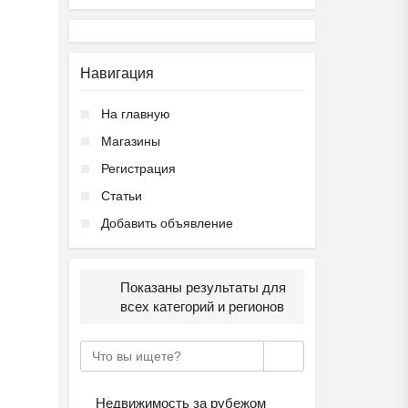
Навигация
На главную
Магазины
Регистрация
Статьи
Добавить объявление
Показаны результаты для
всех категорий и регионов
Недвижимость за рубежом