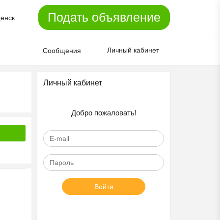
Подать объявление
енск
Личный кабинет
Сообщения
Личный кабинет
Добро пожаловать!
Войти