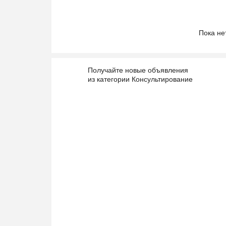
Пока не
Получайте новые объявления
из категории Консультирование