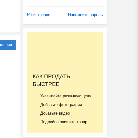
Регистрация
Напомнить пароль
вления
КАК ПРОДАТЬ
БЫСТРЕЕ
Указывайте разумную цену
Добавьте фотографии
Добавьте видео
Подробно опишите товар