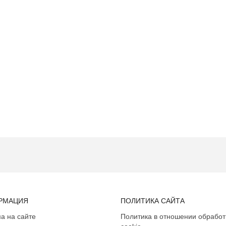
РМАЦИЯ
ПОЛИТИКА САЙТА
а на сайте
Политика в отношении обработ