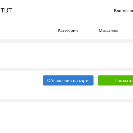
TUT
Благовещ
Категории
Магазины
Объявления на карте