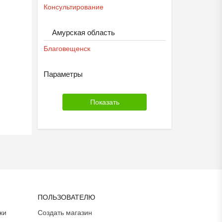
Консультирование
Амурская область
Благовещенск
Параметры
ПОЛЬЗОВАТЕЛЮ
ки
Создать магазин