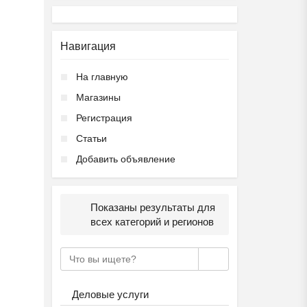
Навигация
На главную
Магазины
Регистрация
Статьи
Добавить объявление
Показаны результаты для
всех категорий и регионов
Деловые услуги