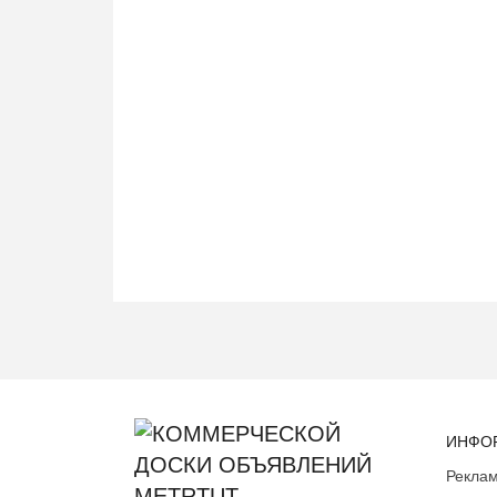
ИНФО
Реклам