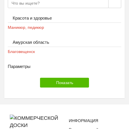
Красота и здоровье
Маникюр, педикюр
Амурская область
Благовещенск
Параметры
ИНФОРМАЦИЯ