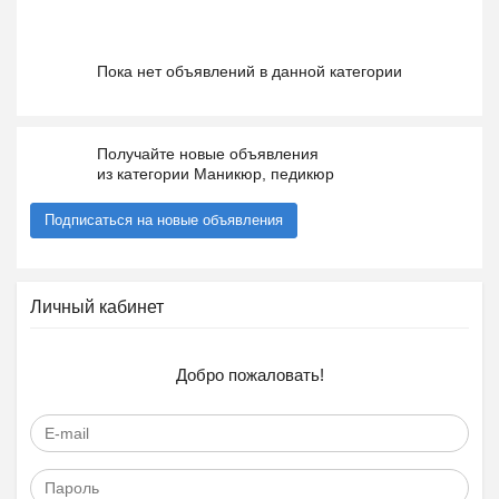
Пока нет объявлений в данной категории
Получайте новые объявления
из категории Маникюр, педикюр
Подписаться на новые объявления
Личный кабинет
Добро пожаловать!