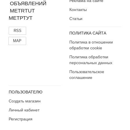
Реклама на сайте
Контакты
МЕТРТУТ
Статьи
RSS
ПОЛИТИКА САЙТА
MAP
Политика в отношении
обработки cookie
Политика обработки
персональных данных
Пользовательское
соглашение
ПОЛЬЗОВАТЕЛЮ
Создать магазин
Личный кабинет
Регистрация