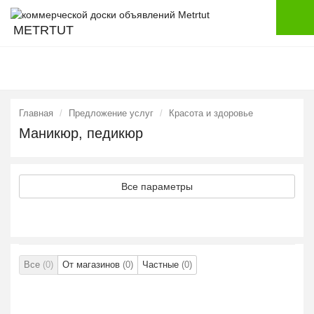
METRTUT
Главная
Предложение услуг
Красота и здоровье
Маникюр, педикюр
Все параметры
Все
(0)
От магазинов
(0)
Частные
(0)