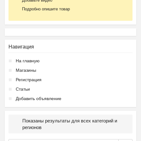
Добавьте видео
Подробно опишите товар
Навигация
На главную
Магазины
Регистрация
Статьи
Добавить объявление
Показаны результаты для всех категорий и
регионов