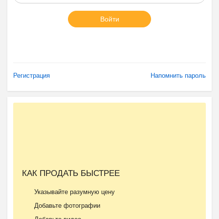
Войти
Регистрация
Напомнить пароль
КАК ПРОДАТЬ БЫСТРЕЕ
Указывайте разумную цену
Добавьте фотографии