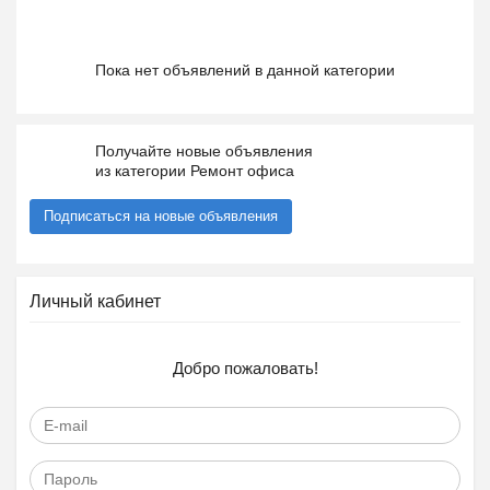
Пока нет объявлений в данной категории
Получайте новые объявления
из категории Ремонт офиса
Подписаться на новые объявления
Личный кабинет
Добро пожаловать!