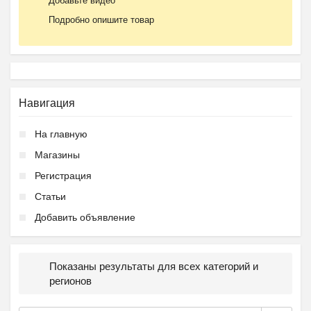
Добавьте видео
Подробно опишите товар
Навигация
На главную
Магазины
Регистрация
Статьи
Добавить объявление
Показаны результаты для всех категорий и
регионов