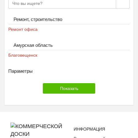
Ремонт, строительство
Ремонт офиса
Амурская область
Благовещенск
Параметры
ИНФОРМАЦИЯ