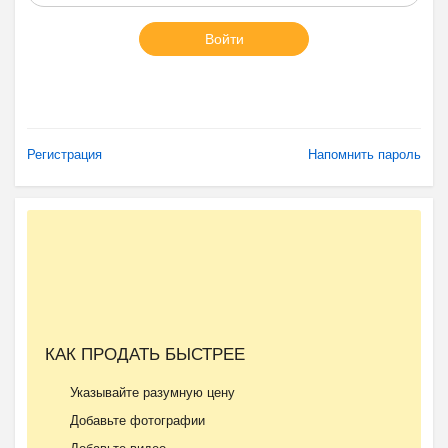
Войти
Регистрация
Напомнить пароль
КАК ПРОДАТЬ БЫСТРЕЕ
Указывайте разумную цену
Добавьте фотографии