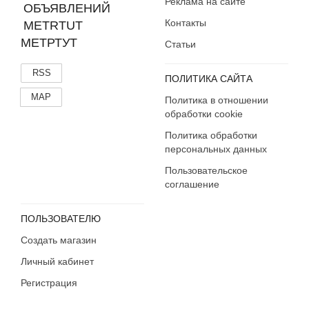
Реклама на сайте
Контакты
МЕТРТУТ
Статьи
RSS
ПОЛИТИКА САЙТА
MAP
Политика в отношении
обработки cookie
Политика обработки
персональных данных
Пользовательское
соглашение
ПОЛЬЗОВАТЕЛЮ
Создать магазин
Личный кабинет
Регистрация