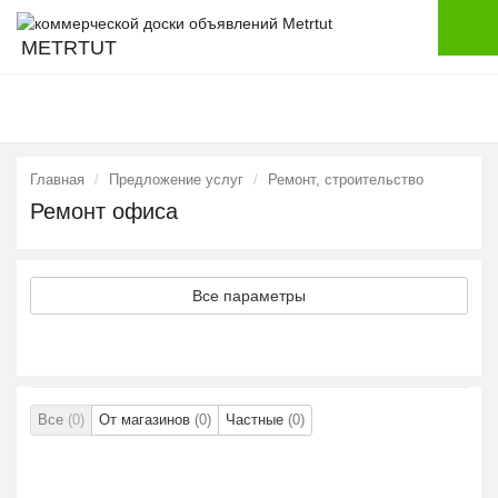
METRTUT
Главная
Предложение услуг
Ремонт, строительство
Ремонт офиса
Все параметры
Все
(0)
От магазинов
(0)
Частные
(0)