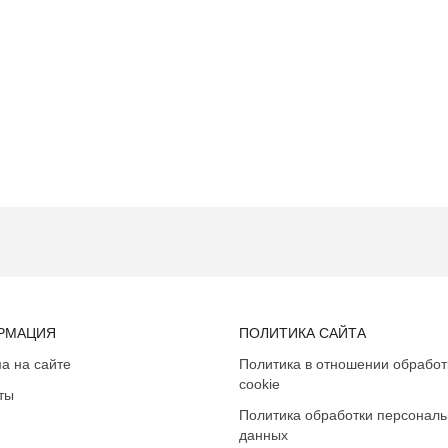
РМАЦИЯ
ПОЛИТИКА САЙТА
а на сайте
Политика в отношении обработ
cookie
ты
Политика обработки персонал
данных