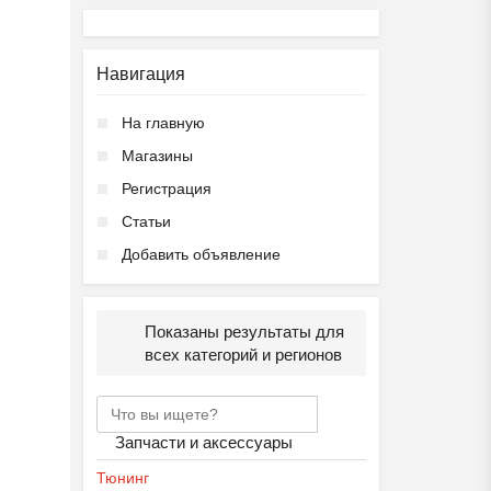
Навигация
На главную
Магазины
Регистрация
Статьи
Добавить объявление
Показаны результаты для
всех категорий и регионов
Запчасти и аксессуары
Тюнинг