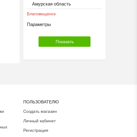
Амурская область
Благовещенск
Параметры
ПОЛЬЗОВАТЕЛЮ
ки
Создать магазин
Личный кабинет
ьных
Регистрация