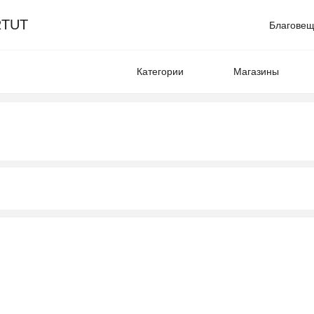
TUT
Благовещ
Категории
Магазины