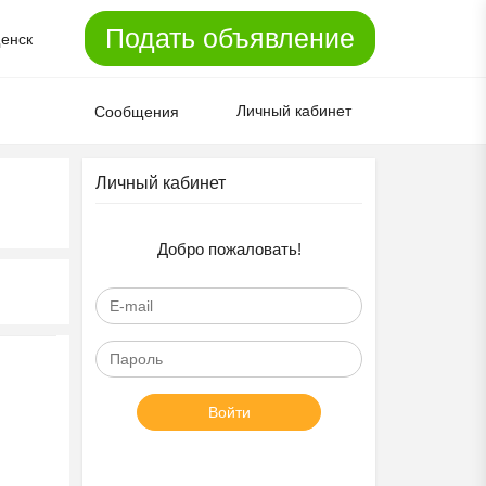
Подать объявление
енск
Личный кабинет
Сообщения
Личный кабинет
Добро пожаловать!
Войти