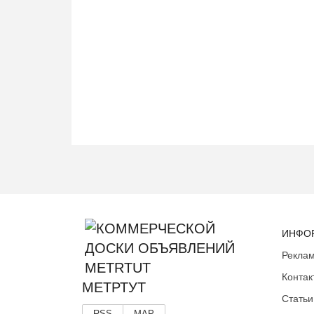
ИНФО
Реклам
Контак
МЕТРТУТ
Статьи
RSS
MAP