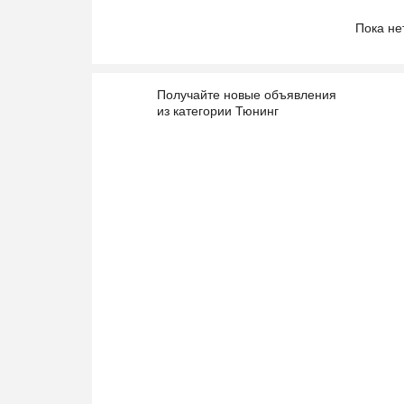
Пока не
Получайте новые объявления
из категории Тюнинг