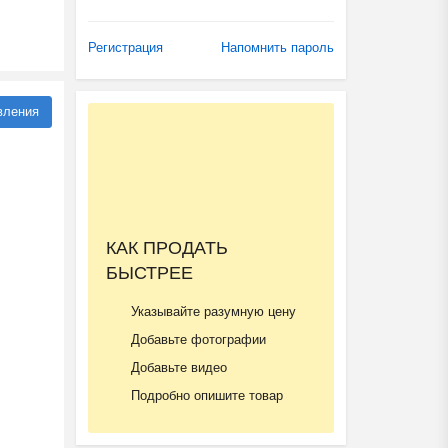
Регистрация
Напомнить пароль
вления
КАК ПРОДАТЬ
БЫСТРЕЕ
Указывайте разумную цену
Добавьте фотографии
Добавьте видео
Подробно опишите товар