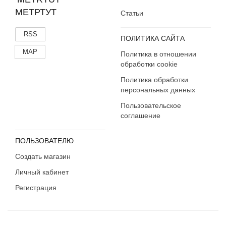
МЕТРТУТ
Статьи
RSS
ПОЛИТИКА САЙТА
MAP
Политика в отношении
обработки cookie
Политика обработки
персональных данных
Пользовательское
соглашение
ПОЛЬЗОВАТЕЛЮ
Создать магазин
Личный кабинет
Регистрация