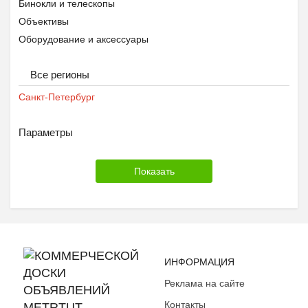
Бинокли и телескопы
Объективы
Оборудование и аксессуары
Все регионы
Санкт-Петербург
Параметры
ИНФОРМАЦИЯ
Реклама на сайте
Контакты