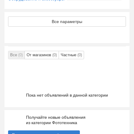
Все параметры
Все
(0)
От магазинов
(0)
Частные
(0)
Пока нет объявлений в данной категории
Получайте новые объявления
из категории Фототехника