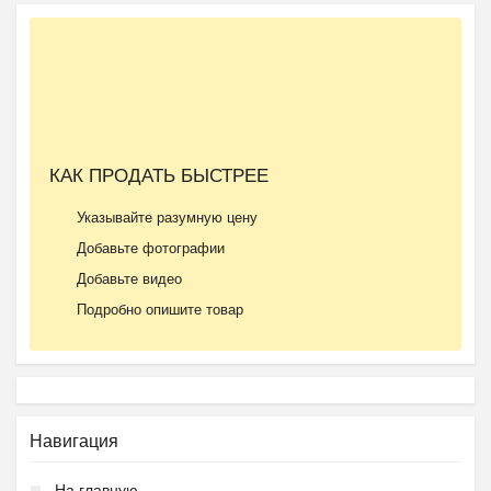
КАК ПРОДАТЬ БЫСТРЕЕ
Указывайте разумную цену
Добавьте фотографии
Добавьте видео
Подробно опишите товар
Навигация
На главную