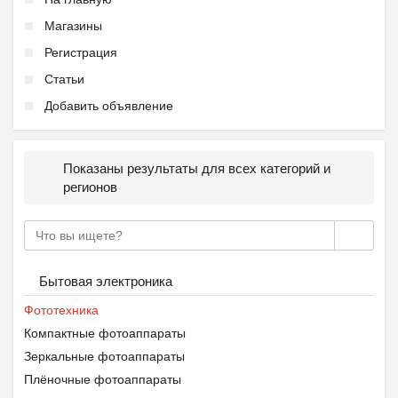
Магазины
Регистрация
Статьи
Добавить объявление
Показаны результаты для всех категорий и
регионов
Бытовая электроника
Фототехника
Компактные фотоаппараты
Зеркальные фотоаппараты
Плёночные фотоаппараты