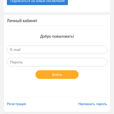
Подписаться на новые объявления
Личный кабинет
Добро пожаловать!
Войти
Регистрация
Напомнить пароль