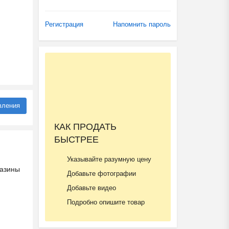
Регистрация
Напомнить пароль
вления
КАК ПРОДАТЬ
БЫСТРЕЕ
Указывайте разумную цену
газины
Добавьте фотографии
Добавьте видео
Подробно опишите товар