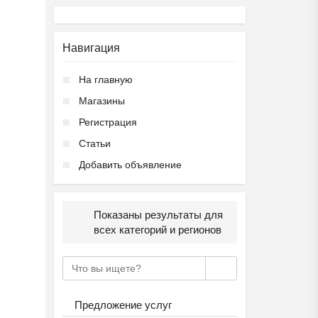
Навигация
На главную
Магазины
Регистрация
Статьи
Добавить объявление
Показаны результаты для
всех категорий и регионов
Предложение услуг