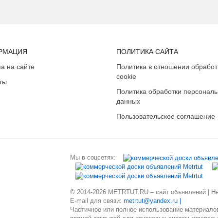
РМАЦИЯ
ПОЛИТИКА САЙТА
а на сайте
Политика в отношении обработ
cookie
ты
Политика обработки персонал
данных
Пользовательское соглашение
Мы в соцсетях:
© 2014-2026 METRTUT.RU – сайт объявлений | Нев
E-mail для связи:
metrtut@yandex.ru |
Частичное или полное использование материалов