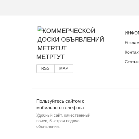
ИНФО
Реклам
Контак
МЕТРТУТ
Статьи
RSS
MAP
Пользуйтесь сайтом с
мобильного телефона
Удобный сайт, качественный
поиск, быстрая подача
объявлений.