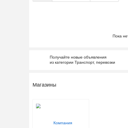
Пока не
Получайте новые объявления
из категории Транспорт, перевозки
Магазины