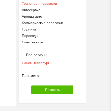
Транспорт, перевозки
Автосервис
Аренда авто
Коммерческие перевозки
Грузчики
Переезды
Спецтехника
Все регионы
Санкт-Петербург
Параметры