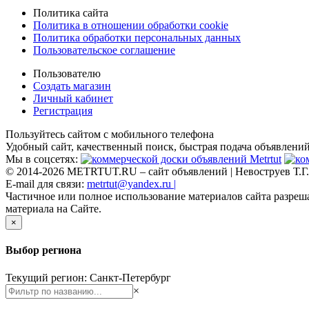
Политика сайта
Политика в отношении обработки cookie
Политика обработки персональных данных
Пользовательское соглашение
Пользователю
Создать магазин
Личный кабинет
Регистрация
Пользуйтесь сайтом с мобильного телефона
Удобный сайт, качественный поиск, быстрая подача объявлений
Мы в соцсетях:
© 2014-2026 METRTUT.RU – сайт объявлений | Невоструев Т.Г.
E-mail для связи:
metrtut@yandex.ru |
Частичное или полное использование материалов сайта разреш
материала на Сайте.
×
Выбор региона
Текущий регион: Санкт-Петербург
×