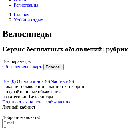
Регистрация
Главная
Хобби и отдых
Велосипеды
Сервис бесплатных объявлений: рубри
Все параметры
Объявления на карте
Все
(0)
От магазинов
(0)
Частные
(0)
Пока нет объявлений в данной категории
Получайте новые объявления
из категории Велосипеды
Подписаться на новые объявления
Личный кабинет
Добро пожаловать!