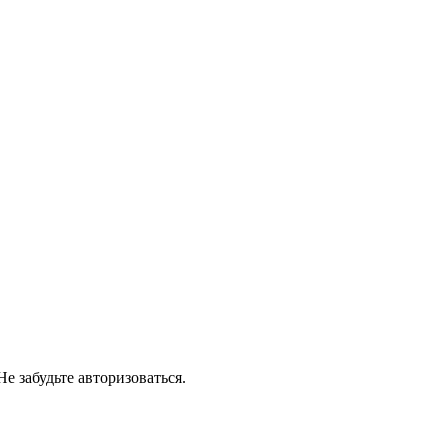
е забудьте авторизоваться.