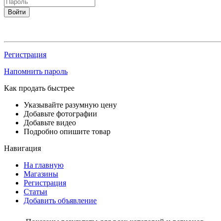
Войти
Регистрация
Напомнить пароль
Как продать быстрее
Указывайте разумную цену
Добавьте фотографии
Добавьте видео
Подробно опишите товар
Навигация
На главную
Магазины
Регистрация
Статьи
Добавить объявление