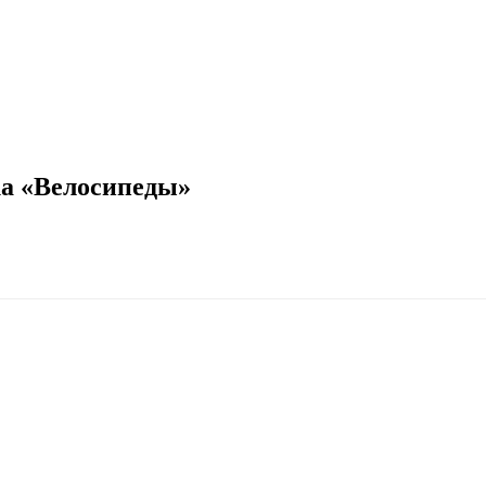
ка «Велосипеды»