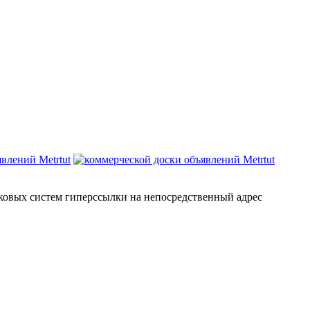
сковых систем гиперссылки на непосредственный адрес