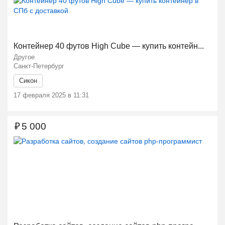
Контейнер 40 футов High Cube — купить контейн...
Другое
Санкт-Петербург
Ещё 1 фото
Сикон
17 февраля 2025 в 11:31
₽
5 000