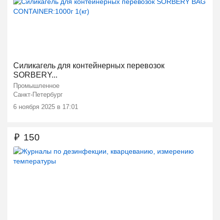
Силикагель для контейнерных перевозок
SORBERY...
Промышленное
Санкт-Петербург
6 ноября 2025 в 17:01
₽
150