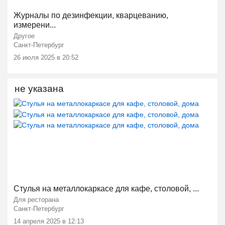
Журналы по дезинфекции, кварцеванию,
измерени...
Другое
Санкт-Петербург
26 июля 2025 в 20:52
не указана
Ещё 2 фото
Стулья на металлокаркасе для кафе, столовой, ...
Для ресторана
Санкт-Петербург
14 апреля 2025 в 12:13