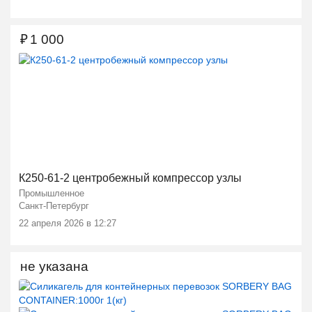
₽
1 000
К250-61-2 центробежный компрессор узлы
Промышленное
Санкт-Петербург
22 апреля 2026 в 12:27
не указана