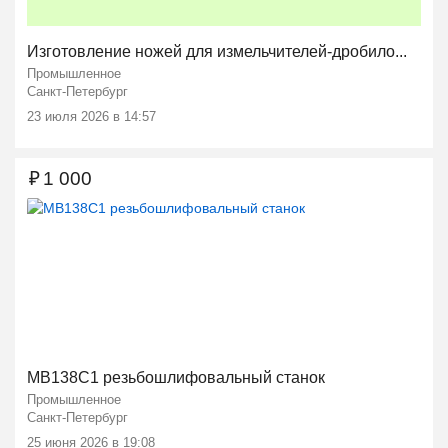
Изготовление ножей для измельчителей-дробило...
Промышленное
Санкт-Петербург
23 июля 2026 в 14:57
₽
1 000
МВ138С1 резьбошлифовальный станок
Промышленное
Санкт-Петербург
25 июня 2026 в 19:08