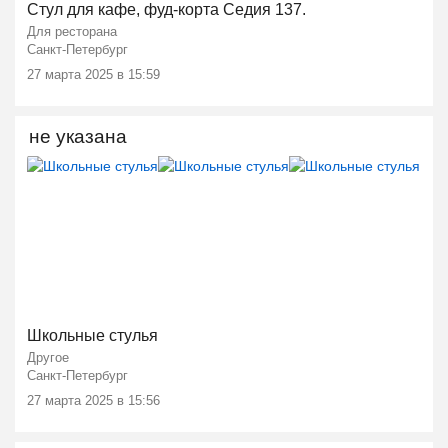
Ещё 2 фото
Стул для кафе, фуд-корта Седия 137.
Для ресторана
Санкт-Петербург
27 марта 2025 в 15:59
не указана
Ещё 2 фото
Школьные стулья
Другое
Санкт-Петербург
27 марта 2025 в 15:56