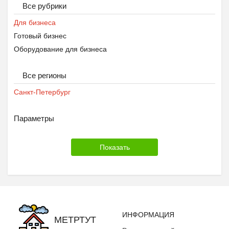
Все рубрики
Для бизнеса
Готовый бизнес
Оборудование для бизнеса
Все регионы
Санкт-Петербург
Параметры
ИНФОРМАЦИЯ
МЕТРТУТ