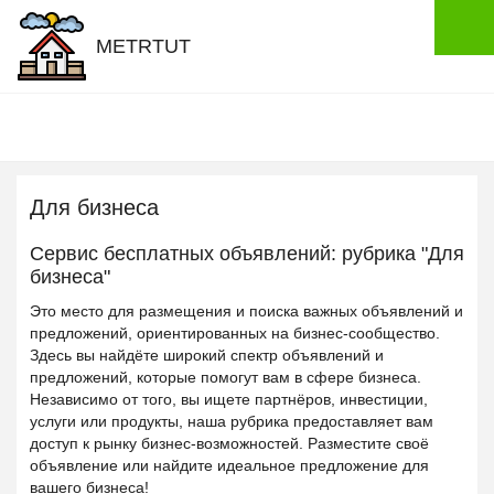
METRTUT
Для бизнеса
Сервис бесплатных объявлений: рубрика "Для
бизнеса"
Это место для размещения и поиска важных объявлений и
предложений, ориентированных на бизнес-сообщество.
Здесь вы найдёте широкий спектр объявлений и
предложений, которые помогут вам в сфере бизнеса.
Независимо от того, вы ищете партнёров, инвестиции,
услуги или продукты, наша рубрика предоставляет вам
доступ к рынку бизнес-возможностей. Разместите своё
объявление или найдите идеальное предложение для
вашего бизнеса!