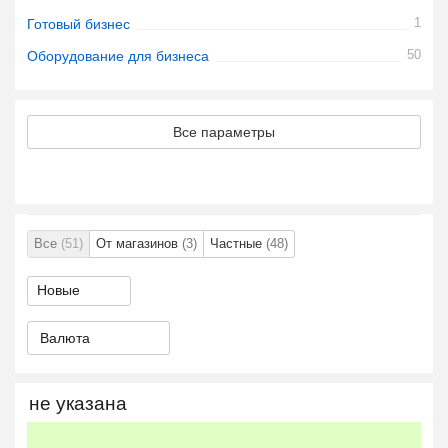
1
Готовый бизнес
50
Оборудование для бизнеса
Все параметры
Все
(51)
От магазинов
(3)
Частные
(48)
Валюта
не указана