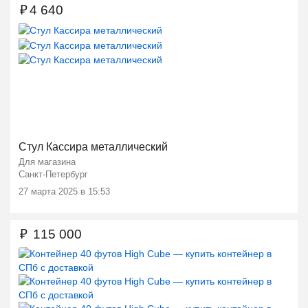
₽
4 640
Ещё 2 фото
Стул Кассира металлический
Для магазина
Санкт-Петербург
27 марта 2025 в 15:53
₽
115 000