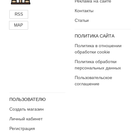
Реклама на сайте
Контакты
RSS
Статьи
MAP
ПОЛИТИКА САЙТА
Политика в отношении
обработки cookie
Политика обработки
персональных данных
Пользовательское
соглашение
ПОЛЬЗОВАТЕЛЮ
Создать магазин
Личный кабинет
Регистрация