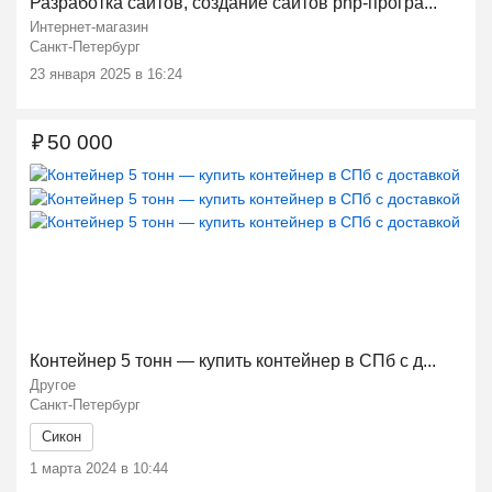
Разработка сайтов, создание сайтов php-програ...
Интернет-магазин
Санкт-Петербург
23 января 2025 в 16:24
₽
50 000
Ещё 1 фото
Контейнер 5 тонн — купить контейнер в СПб с д...
Другое
Санкт-Петербург
Сикон
1 марта 2024 в 10:44