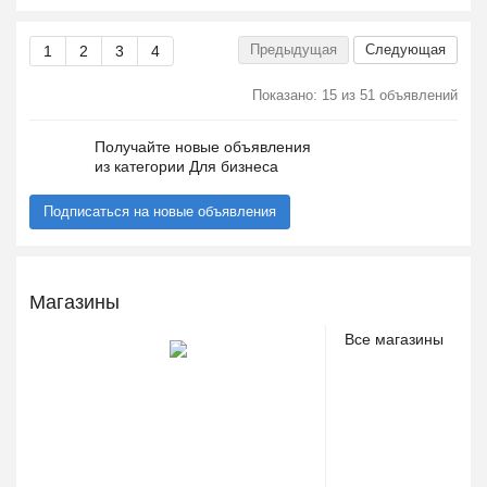
Предыдущая
Следующая
1
2
3
4
Показано: 15 из 51 объявлений
Получайте новые объявления
из категории Для бизнеса
Подписаться на новые объявления
Магазины
Все магазины