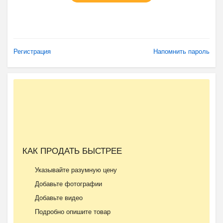
Регистрация
Напомнить пароль
КАК ПРОДАТЬ БЫСТРЕЕ
Указывайте разумную цену
Добавьте фотографии
Добавьте видео
Подробно опишите товар