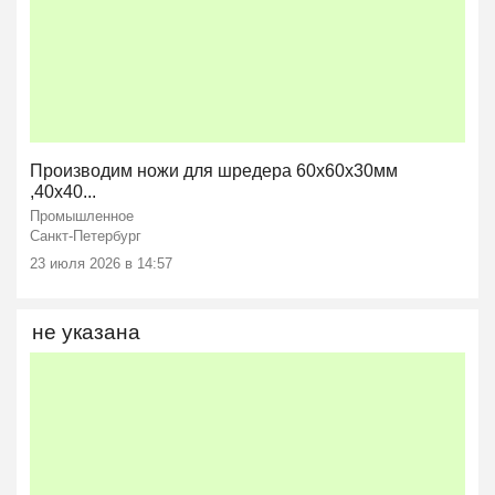
Производим ножи для шредера 60х60х30мм
,40х40...
Промышленное
Санкт-Петербург
23 июля 2026 в 14:57
не указана