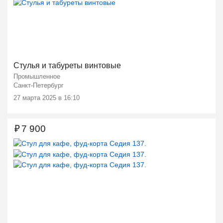
Ещё 2 фото
Стулья и табуреты винтовые
Промышленное
Санкт-Петербург
27 марта 2025 в 16:10
₽
7 900