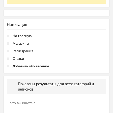
Навигация
На главную
Магазины
Регистрация
Статьи
Добавить объявление
Показаны результаты для всех категорий и
регионов