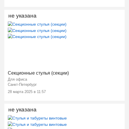
не указана
Ещё 1 фото
Секционные стулья (секции)
Для офиса
Санкт-Петербург
28 марта 2025 в 11:57
не указана