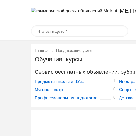
METR
Главная
Предложение услуг
Обучение, курсы
Сервис бесплатных объявлений: рубри
1
Предметы школы и ВУЗа
Иностра
0
Музыка, театр
Спорт, 
0
Профессиональная подготовка
Детское