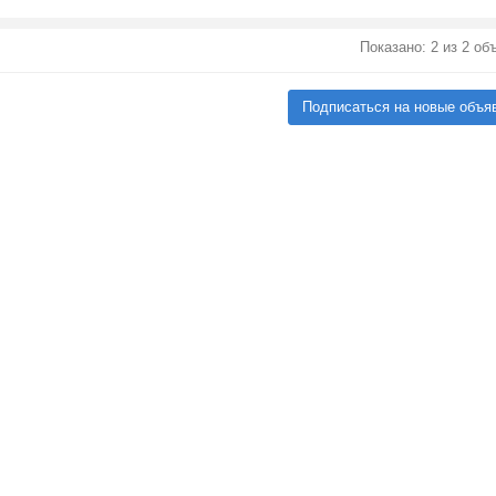
Показано: 2 из 2 о
Подписаться на новые объя