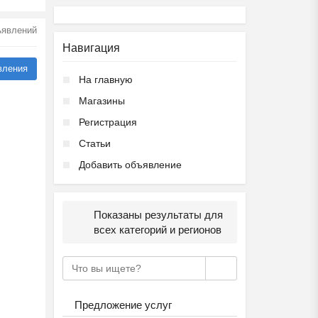
бъявлений
Навигация
вления
На главную
Магазины
Регистрация
Статьи
Добавить объявление
Показаны результаты для
всех категорий и регионов
Предложение услуг