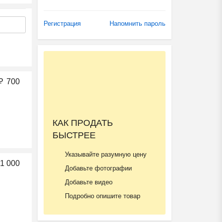
Регистрация
Напомнить пароль
₽
700
КАК ПРОДАТЬ
БЫСТРЕЕ
Указывайте разумную цену
1 000
Добавьте фотографии
Добавьте видео
Подробно опишите товар