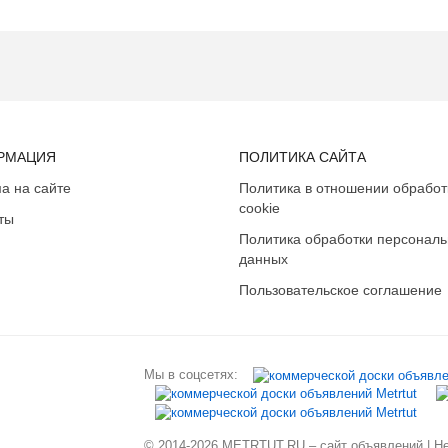
РМАЦИЯ
ПОЛИТИКА САЙТА
а на сайте
Политика в отношении обработ
cookie
ты
Политика обработки персонал
данных
Пользовательское соглашение
Мы в соцсетях:
© 2014-2026 METRTUT.RU – сайт объявлений | Нев