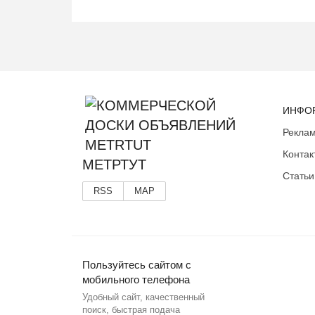
ИНФО
Реклам
Контак
МЕТРТУТ
Статьи
RSS
MAP
Пользуйтесь сайтом с
мобильного телефона
Удобный сайт, качественный
поиск, быстрая подача