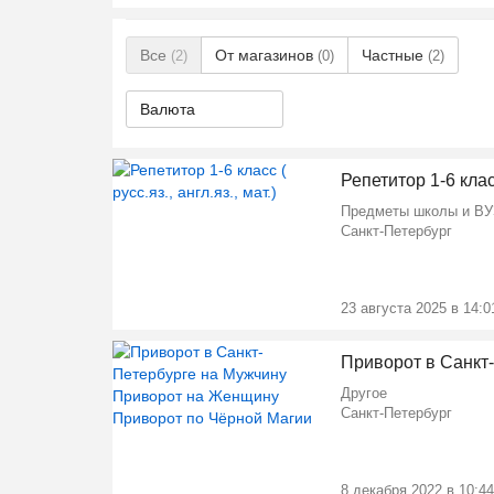
Все
От магазинов
Частные
(2)
(0)
(2)
Валюта
Репетитор 1-6 класс 
Предметы школы и ВУ
Санкт-Петербург
23 августа 2025 в 14:0
Приворот в Санкт-
Другое
Санкт-Петербург
8 декабря 2022 в 10:44