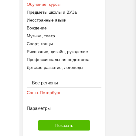
Обучение, курсы
Предметы школы и ВУЗа
Иностранные языки
Вождение
Музыка, театр
Спорт, танцы
Рисование, дизайн, рукоделие
Профессиональная подготовка
Детское развитие, логопеды
Другое
Все регионы
Санкт-Петербург
Параметры