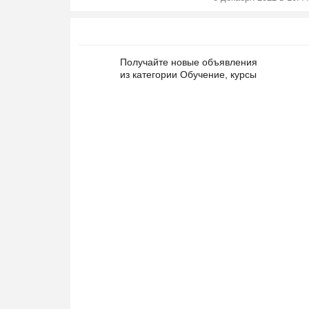
Получайте новые объявления
из категории Обучение, курсы