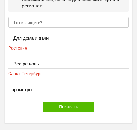
регионов
Для дома и дачи
Растения
Все регионы
Санкт-Петербург
Параметры