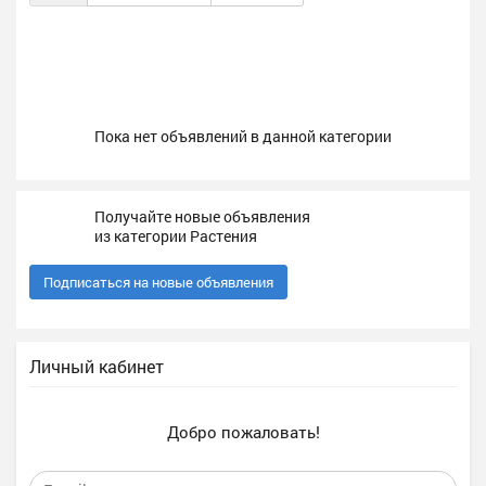
Пока нет объявлений в данной категории
Получайте новые объявления
из категории Растения
Подписаться на новые объявления
Личный кабинет
Добро пожаловать!