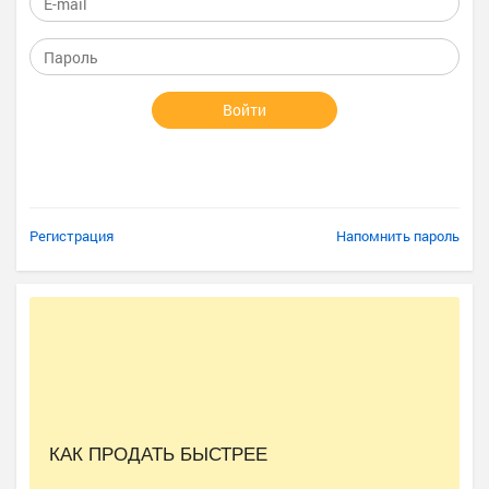
Войти
Регистрация
Напомнить пароль
КАК ПРОДАТЬ БЫСТРЕЕ