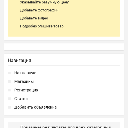
Указывайте разумную цену
Добавьте фотографии
Добавьте видео
Подробно опишите товар
Навигация
На главную
Магазины
Регистрация
Статьи
Добавить объявление
Показаны результаты для всех категорий и