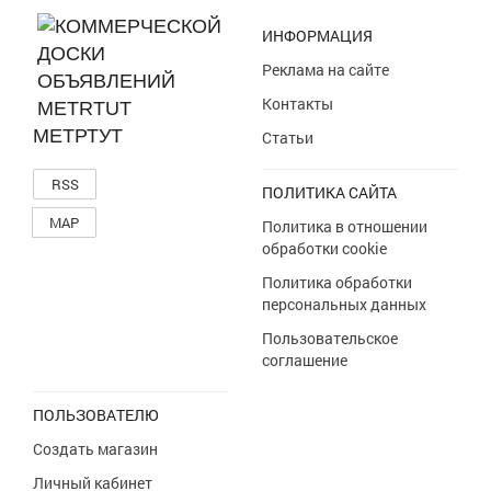
ИНФОРМАЦИЯ
Реклама на сайте
Контакты
МЕТРТУТ
Статьи
RSS
ПОЛИТИКА САЙТА
MAP
Политика в отношении
обработки cookie
Политика обработки
персональных данных
Пользовательское
соглашение
ПОЛЬЗОВАТЕЛЮ
Создать магазин
Личный кабинет