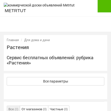
METRTUT
Главная
Для дома и дачи
Растения
Сервис бесплатных объявлений: рубрика
«Растения»
Все параметры
Все
(0)
От магазинов
(0)
Частные
(0)