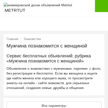
METRTUT
Главная
Знакомства
Мужчина познакомится с женщиной
Сервис бесплатных объявлений: рубрика
«Мужчина познакомится с женщиной»
Объявления о знакомствах с мужчинами, парнями с фото,
без регистрации и бесплатно. Если вы женщина и ищите
где найти жениха или хорошего мужа, то просмотрите
анкеты на онлайн - сайте знакомств для серьезных
отношений, создания семьи, дружбы и общения.
Все параметры