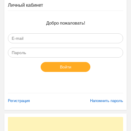
Личный кабинет
Добро пожаловать!
Войти
Регистрация
Напомнить пароль