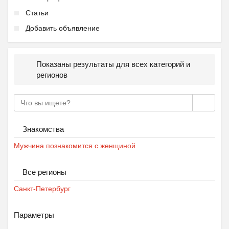
Статьи
Добавить объявление
Показаны результаты для всех категорий и
регионов
Знакомства
Мужчина познакомится с женщиной
Все регионы
Санкт-Петербург
Параметры