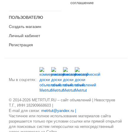
соглашение
ПОЛЬЗОВАТЕЛЮ
Создать магазин
Личный кабинет
Регистрация
Мы в соцсетях:
© 2014-2026 METRTUT.RU – сайт объявлений | Невоструев
Т.Г., ИНН 182909668603 |
E-mail для связи:
metrtut@yandex.ru |
Частичное или полное использование материалов сайта
разрешается только при условии ссылки или прямой открытой
для поисковых систем гиперссылки на непосредственный
адрес материала на Сайте.