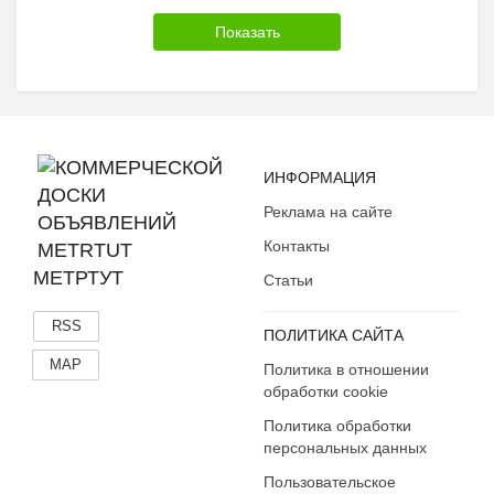
ИНФОРМАЦИЯ
Реклама на сайте
Контакты
МЕТРТУТ
Статьи
RSS
ПОЛИТИКА САЙТА
MAP
Политика в отношении
обработки cookie
Политика обработки
персональных данных
Пользовательское