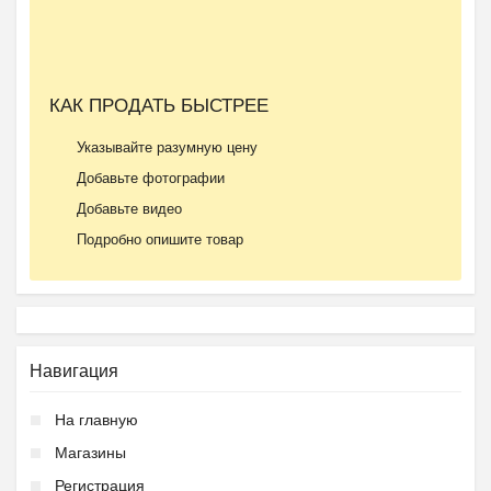
КАК ПРОДАТЬ БЫСТРЕЕ
Указывайте разумную цену
Добавьте фотографии
Добавьте видео
Подробно опишите товар
Навигация
На главную
Магазины
Регистрация