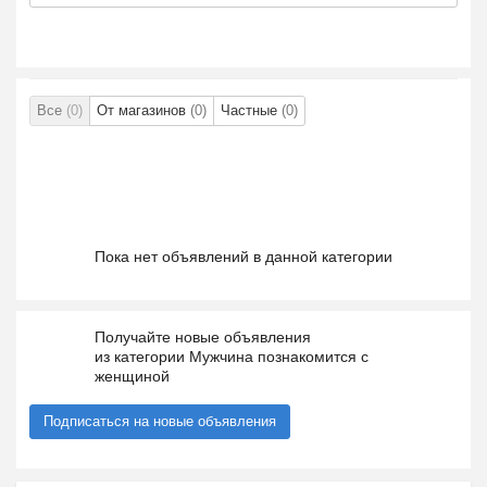
Все
(0)
От магазинов
(0)
Частные
(0)
Пока нет объявлений в данной категории
Получайте новые объявления
из категории Мужчина познакомится с
женщиной
Подписаться на новые объявления