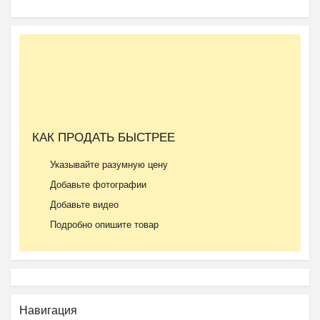
КАК ПРОДАТЬ БЫСТРЕЕ
Указывайте разумную цену
Добавьте фотографии
Добавьте видео
Подробно опишите товар
Навигация