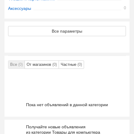
0
Аксессуары
Все параметры
Все
(0)
От магазинов
(0)
Частные
(0)
Пока нет объявлений в данной категории
Получайте новые объявления
из категории Товары для компьютера