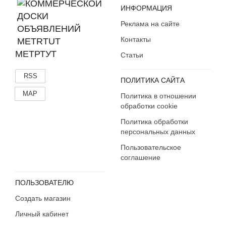
Флэшки и карты памяти
ИНФОРМАЦИЯ
Аксессуары
Реклама на сайте
Контакты
МЕТРТУТ
Статьи
RSS
ПОЛИТИКА САЙТА
MAP
Политика в отношении
обработки cookie
Политика обработки
персональных данных
Пользовательское
соглашение
ПОЛЬЗОВАТЕЛЮ
Создать магазин
Личный кабинет