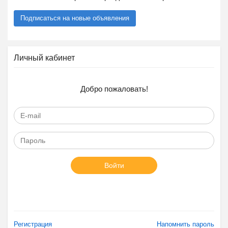
Подписаться на новые объявления
Личный кабинет
Добро пожаловать!
Войти
Регистрация
Напомнить пароль