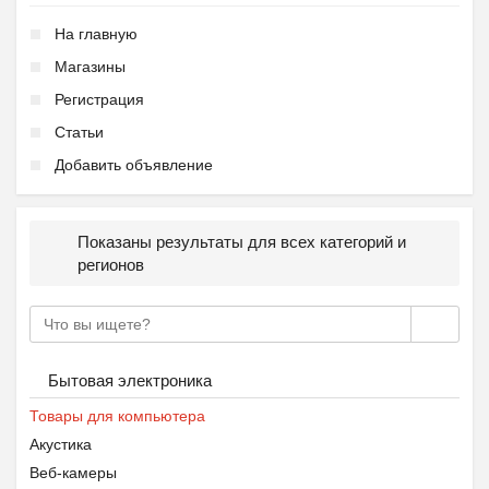
На главную
Магазины
Регистрация
Статьи
Добавить объявление
Показаны результаты для всех категорий и
регионов
Бытовая электроника
Товары для компьютера
Акустика
Веб-камеры