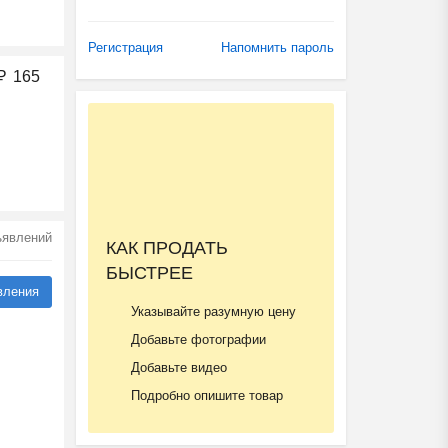
Регистрация
Напомнить пароль
₽
165
бъявлений
КАК ПРОДАТЬ
БЫСТРЕЕ
вления
Указывайте разумную цену
Добавьте фотографии
Добавьте видео
Подробно опишите товар