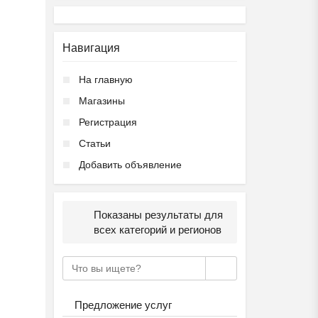
Навигация
На главную
Магазины
Регистрация
Статьи
Добавить объявление
Показаны результаты для
всех категорий и регионов
Предложение услуг