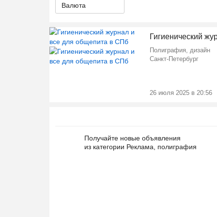
Валюта
Гигиенический жу
Полиграфия, дизайн
Санкт-Петербург
26 июля 2025 в 20:56
Получайте новые объявления
из категории Реклама, полиграфия