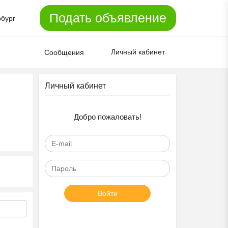
Подать объявление
рбург
Личный кабинет
Сообщения
Личный кабинет
Добро пожаловать!
Войти