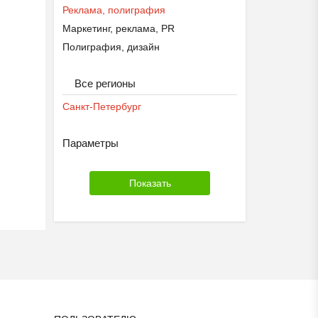
Реклама, полиграфия
Маркетинг, реклама, PR
Полиграфия, дизайн
Все регионы
Санкт-Петербург
Параметры