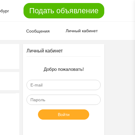
Подать объявление
рбург
Личный кабинет
Сообщения
Личный кабинет
Добро пожаловать!
Войти