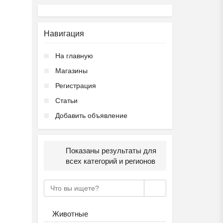
Навигация
На главную
Магазины
Регистрация
Статьи
Добавить объявление
Показаны результаты для
всех категорий и регионов
Животные