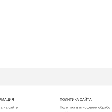
РМАЦИЯ
ПОЛИТИКА САЙТА
а на сайте
Политика в отношении обработ