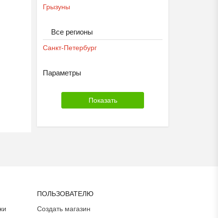
Грызуны
Все регионы
Санкт-Петербург
Параметры
ПОЛЬЗОВАТЕЛЮ
ки
Создать магазин