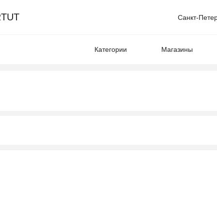
TUT
Санкт-Пете
Категории
Магазины