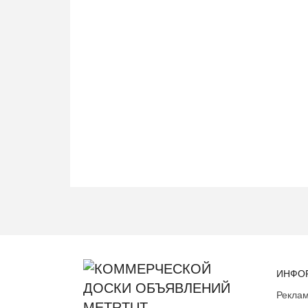
ИНФО
Реклам