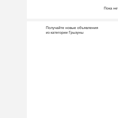
Пока не
Получайте новые объявления
из категории Грызуны