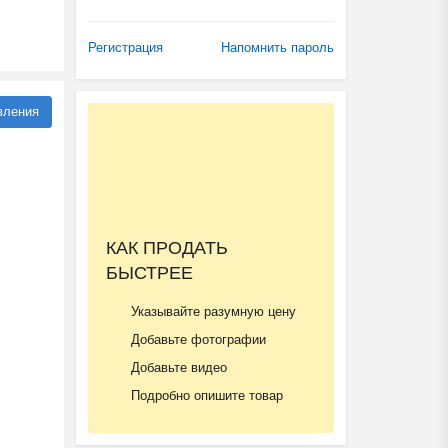
Регистрация
Напомнить пароль
вления
КАК ПРОДАТЬ
БЫСТРЕЕ
Указывайте разумную цену
Добавьте фотографии
Добавьте видео
Подробно опишите товар