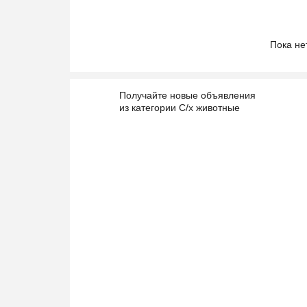
Пока не
Получайте новые объявления
из категории С/х животные