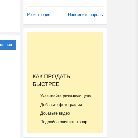
Регистрация
Напомнить пароль
вления
КАК ПРОДАТЬ
БЫСТРЕЕ
Указывайте разумную цену
Добавьте фотографии
Добавьте видео
Подробно опишите товар