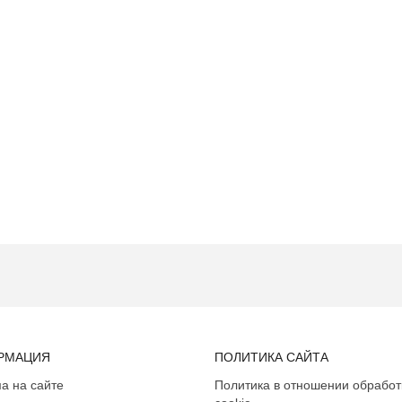
РМАЦИЯ
ПОЛИТИКА САЙТА
а на сайте
Политика в отношении обработ