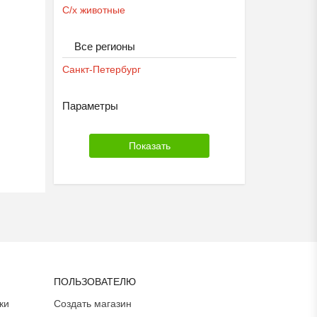
С/х животные
Все регионы
Санкт-Петербург
Параметры
ПОЛЬЗОВАТЕЛЮ
ки
Создать магазин