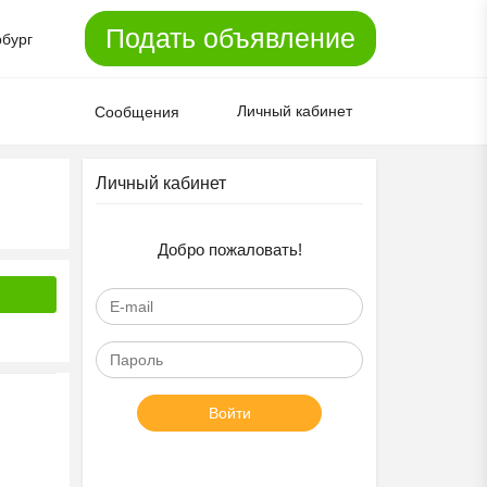
Подать объявление
рбург
Личный кабинет
Сообщения
Личный кабинет
Добро пожаловать!
Войти