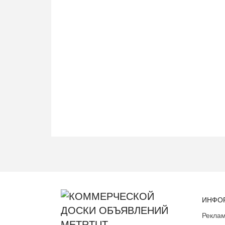
ИНФО
Реклам