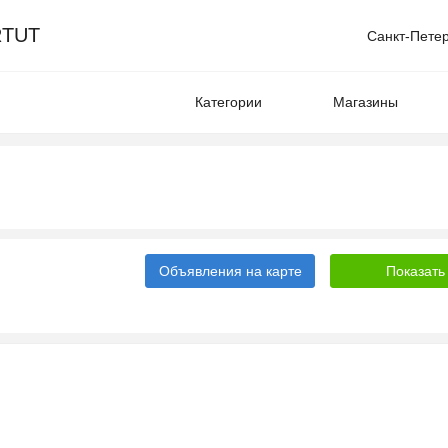
TUT
Санкт-Пете
Категории
Магазины
Объявления на карте