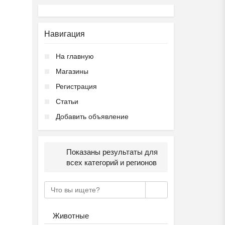
Навигация
На главную
Магазины
Регистрация
Статьи
Добавить объявление
Показаны результаты для
всех категорий и регионов
Животные