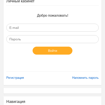
Личный кабинет
Добро пожаловать!
Войти
Регистрация
Напомнить пароль
Навигация