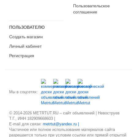
Пользовательское
соглашение
ПОЛЬЗОВАТЕЛЮ
Создать магазин
Личный кабинет
Регистрация
Мы в соцсетях:
© 2014-2026 METRTUT.RU – сайт объявлений | Невоструев
Т.Г., ИНН 182909668603 |
E-mail для связи:
metrtut@yandex.ru |
Частичное или полное использование материалов сайта
разрешается только при условии ссылки или прямой открытой