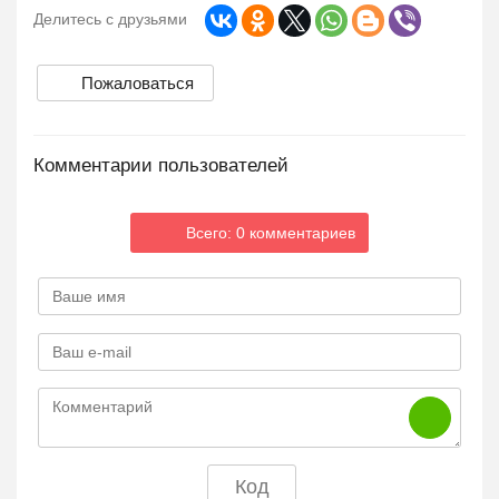
Делитесь с друзьями
Пожаловаться
Комментарии пользователей
Всего: 0 комментариев