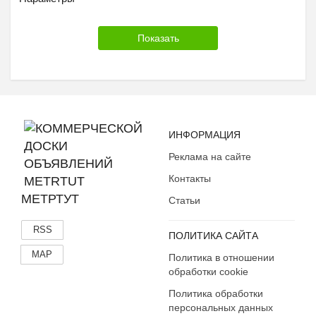
ИНФОРМАЦИЯ
Реклама на сайте
Контакты
МЕТРТУТ
Статьи
RSS
ПОЛИТИКА САЙТА
MAP
Политика в отношении
обработки cookie
Политика обработки
персональных данных