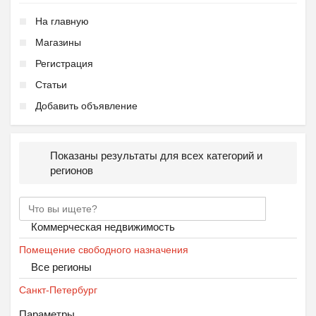
На главную
Магазины
Регистрация
Статьи
Добавить объявление
Показаны результаты для всех категорий и
регионов
Коммерческая недвижимость
Помещение свободного назначения
Все регионы
Санкт-Петербург
Параметры