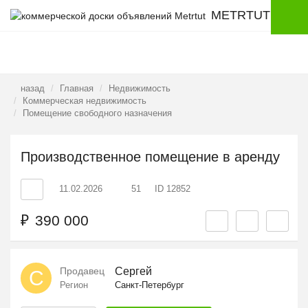
METRTUT
назад
Главная
Недвижимость
Коммерческая недвижимость
Помещение свободного назначения
Производственное помещение в аренду
11.02.2026
51
ID 12852
₽
390 000
Продавец
Сергей
С
Регион
Санкт-Петербург