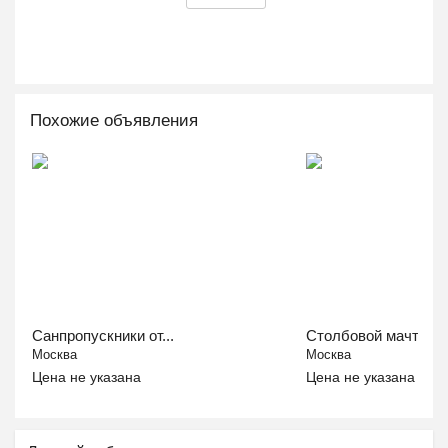
Похожие объявления
Санпропускники от...
Столбовой мачтовый
Москва
Москва
Цена не указана
Цена не указана