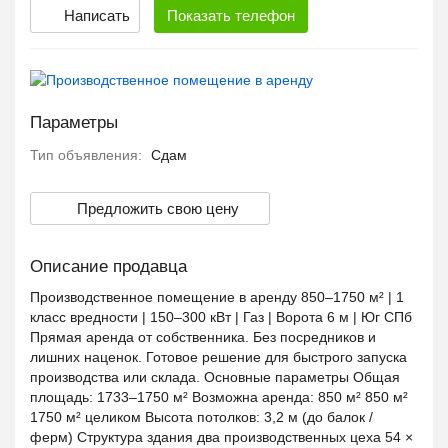
Написать
Показать
телефон
Параметры
Тип объявления:
Сдам
Предложить свою цену
Описание продавца
Производственное помещение в аренду 850–1750 м² | 1
класс вредности | 150–300 кВт | Газ | Ворота 6 м | Юг СПб
Прямая аренда от собственника. Без посредников и
лишних наценок. Готовое решение для быстрого запуска
производства или склада. Основные параметры Общая
площадь: 1733–1750 м² Возможна аренда: 850 м² 850 м²
1750 м² целиком Высота потолков: 3,2 м (до балок /
ферм) Структура здания два производственных цеха 54 ×