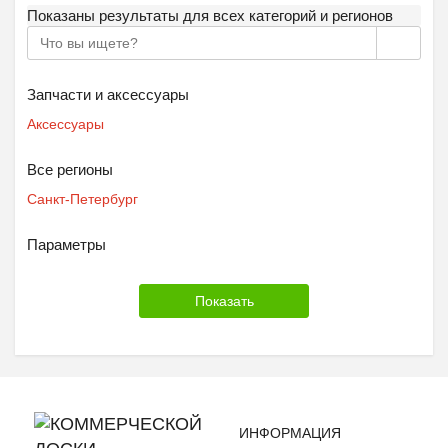
Показаны результаты для всех категорий и регионов
Запчасти и аксессуары
Аксессуары
Все регионы
Санкт-Петербург
Параметры
ИНФОРМАЦИЯ