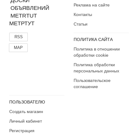
Реклама на сайте
Контакты
МЕТРТУТ
Статьи
RSS
ПОЛИТИКА САЙТА
MAP
Политика в отношении
обработки cookie
Политика обработки
персональных данных
Пользовательское
соглашение
ПОЛЬЗОВАТЕЛЮ
Создать магазин
Личный кабинет
Регистрация