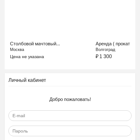
Столбовой мачтовый...
Аренда ( прокат )...
Москва
Волгоград
₽
1 300
Цена не указана
Личный кабинет
Добро пожаловать!