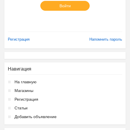
Войти
Регистрация
Напомнить пароль
Навигация
На главную
Магазины
Регистрация
Статьи
Добавить объявление