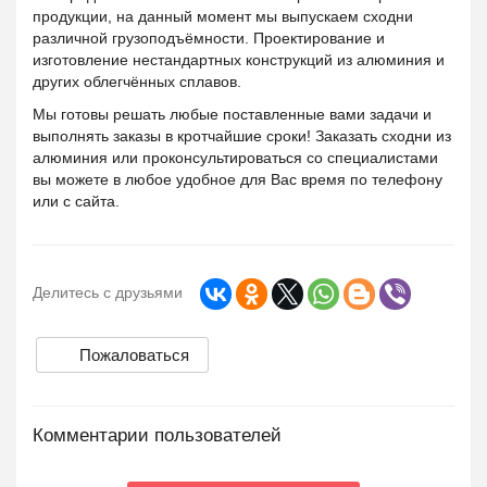
продукции, на данный момент мы выпускаем сходни
различной грузоподъёмности. Проектирование и
изготовление нестандартных конструкций из алюминия и
других облегчённых сплавов.
Мы готовы решать любые поставленные вами задачи и
выполнять заказы в кротчайшие сроки! Заказать сходни из
алюминия или проконсультироваться со специалистами
вы можете в любое удобное для Вас время по телефону
или с сайта.
Делитесь с друзьями
Пожаловаться
Комментарии пользователей