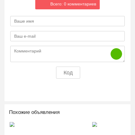
Всего: 0 комментариев
Похожие объявления