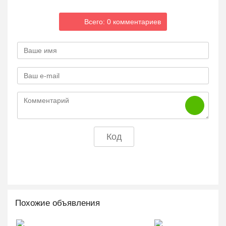
Всего: 0 комментариев
Похожие объявления