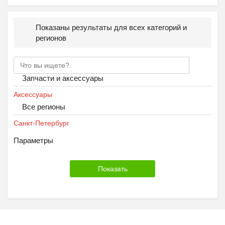
Показаны результаты для всех категорий и
регионов
Запчасти и аксессуары
Аксессуары
Все регионы
Санкт-Петербург
Параметры