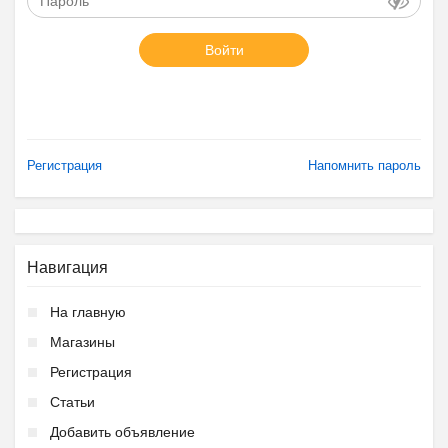
Войти
Регистрация
Напомнить пароль
Навигация
На главную
Магазины
Регистрация
Статьи
Добавить объявление