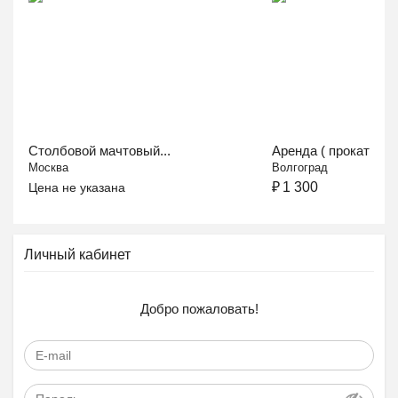
Столбовой мачтовый...
Аренда ( прокат )...
Москва
Волгоград
₽
1 300
Цена не указана
Личный кабинет
Добро пожаловать!