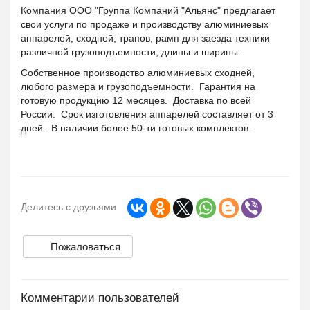
Компания ООО "Группа Компаний "Альянс" предлагает
свои услуги по продаже и производству алюминиевых
аппарелей, сходней, трапов, рамп для заезда техники
различной грузоподъемности, длины и ширины.
Собственное производство алюминиевых сходней,
любого размера и грузоподъемности. Гарантия на
готовую продукцию 12 месяцев. Доставка по всей
России. Срок изготовления аппарелей составляет от 3
дней. В наличии более 50-ти готовых комплектов.
Делитесь с друзьями
Пожаловаться
Комментарии пользователей