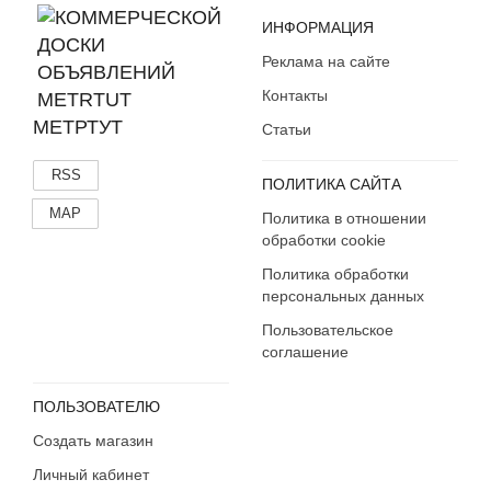
ИНФОРМАЦИЯ
Реклама на сайте
Контакты
МЕТРТУТ
Статьи
RSS
ПОЛИТИКА САЙТА
MAP
Политика в отношении
обработки cookie
Политика обработки
персональных данных
Пользовательское
соглашение
ПОЛЬЗОВАТЕЛЮ
Создать магазин
Личный кабинет