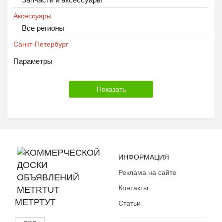
Аксессуары
Все регионы
Санкт-Петербург
Параметры
ИНФОРМАЦИЯ
Реклама на сайте
Контакты
МЕТРТУТ
Статьи