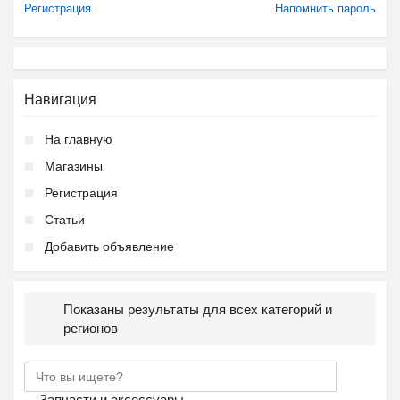
Регистрация
Напомнить пароль
Навигация
На главную
Магазины
Регистрация
Статьи
Добавить объявление
Показаны результаты для всех категорий и
регионов
Запчасти и аксессуары