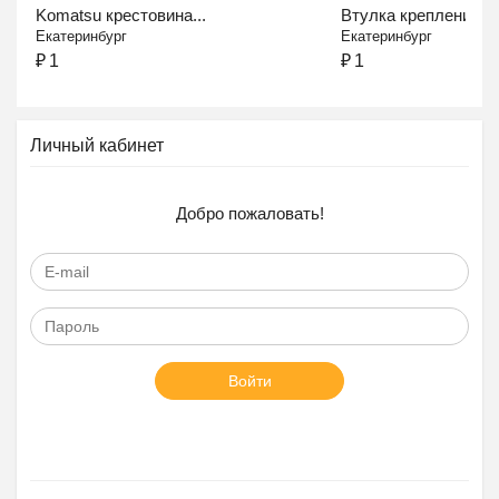
Komatsu крестовина...
Втулка крепления...
Екатеринбург
Екатеринбург
₽
1
₽
1
Личный кабинет
Добро пожаловать!
Войти