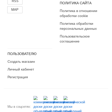
RSS
ПОЛИТИКА САЙТА
MAP
Политика в отношении
обработки cookie
Политика обработки
персональных данных
Пользовательское
соглашение
ПОЛЬЗОВАТЕЛЮ
Создать магазин
Личный кабинет
Регистрация
Мы в соцсетях: