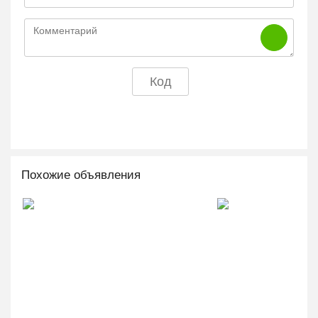
Похожие объявления