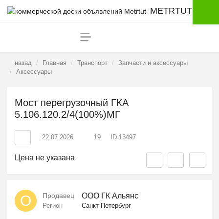
METRTUT
назад
Главная
Транспорт
Запчасти и аксессуары
Аксессуары
Мост перегрузочный ГКА
5.106.120.2/4(100%)МГ
22.07.2026
19
ID 13497
Цена не указана
Продавец
ООО ГК Альянс
О
Регион
Санкт-Петербург