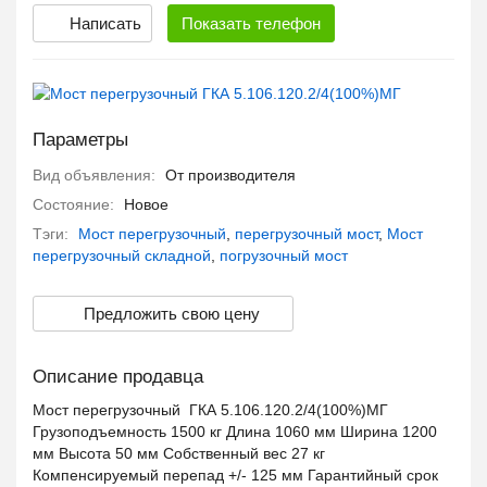
Написать
Показать
телефон
Параметры
Вид объявления:
От производителя
Состояние:
Новое
Тэги:
Мост перегрузочный
,
перегрузочный мост
,
Мост
перегрузочный складной
,
погрузочный мост
Предложить свою цену
Описание продавца
Мост перегрузочный ГКА 5.106.120.2/4(100%)МГ
Грузоподъемность 1500 кг Длина 1060 мм Ширина 1200
мм Высота 50 мм Собственный вес 27 кг
Компенсируемый перепад +/- 125 мм Гарантийный срок