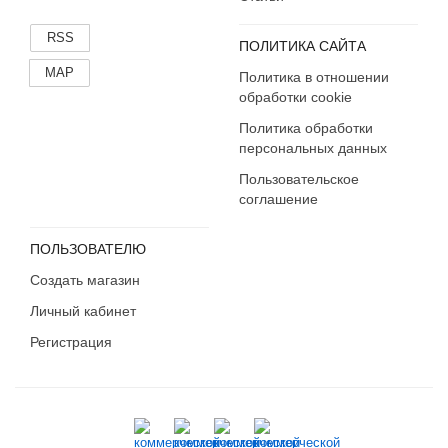
RSS
ПОЛИТИКА САЙТА
MAP
Политика в отношении
обработки cookie
Политика обработки
персональных данных
Пользовательское
соглашение
ПОЛЬЗОВАТЕЛЮ
Создать магазин
Личный кабинет
Регистрация