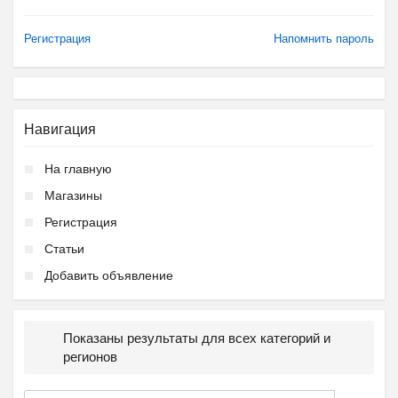
Регистрация
Напомнить пароль
Навигация
На главную
Магазины
Регистрация
Статьи
Добавить объявление
Показаны результаты для всех категорий и
регионов