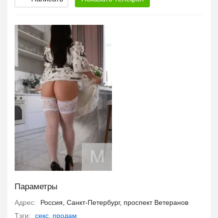
Параметры
Адрес:
Россия, Санкт-Петербург, проспект Ветеранов
Тэги:
секс
,
продам