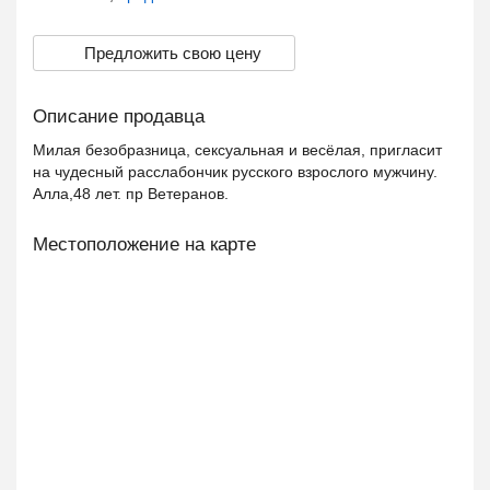
Предложить свою цену
Описание продавца
Милая безобразница, сексуальная и весёлая, пригласит
на чудесный расслабончик русского взрослого мужчину.
Алла,48 лет. пр Ветеранов.
Местоположение на карте