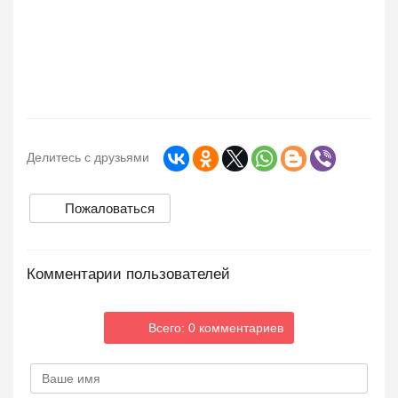
Делитесь с друзьями
Пожаловаться
Комментарии пользователей
Всего: 0 комментариев