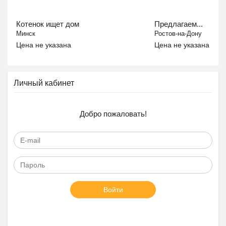
Котенок ищет дом
Предлагаем...
Минск
Ростов-на-Дону
Цена не указана
Цена не указана
Личный кабинет
Добро пожаловать!
Войти