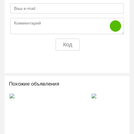
Похожие объявления