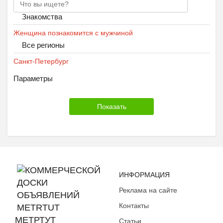
Знакомства
Женщина познакомится с мужчиной
Все регионы
Санкт-Петербург
Параметры
ИНФОРМАЦИЯ
Реклама на сайте
Контакты
МЕТРТУТ
Статьи