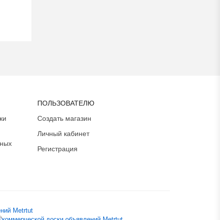
ПОЛЬЗОВАТЕЛЮ
ки
Создать магазин
Личный кабинет
ьных
Регистрация