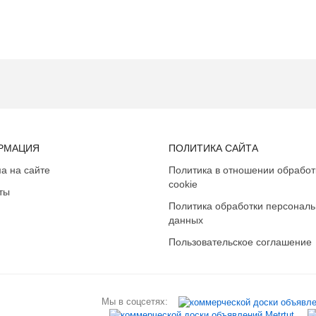
РМАЦИЯ
ПОЛИТИКА САЙТА
а на сайте
Политика в отношении обработ
cookie
ты
Политика обработки персонал
данных
Пользовательское соглашение
Мы в соцсетях: