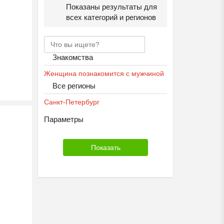
Показаны результаты для
всех категорий и регионов
Знакомства
Женщина познакомится с мужчиной
Все регионы
Санкт-Петербург
Параметры