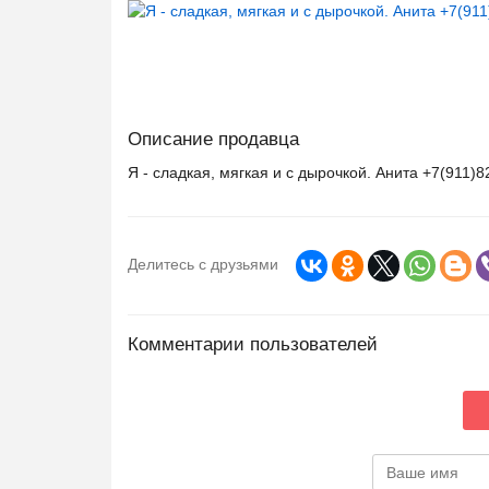
Описание продавца
Я - сладкая, мягкая и с дырочкой. Анита +7(911)8
Делитесь с друзьями
Комментарии пользователей