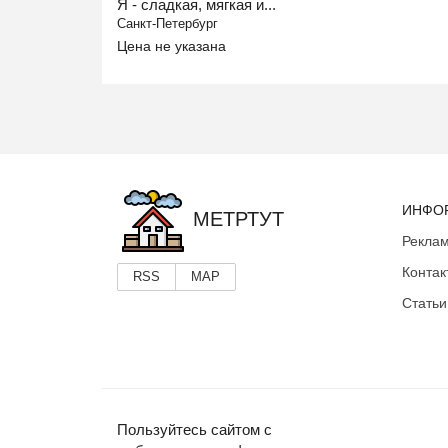
Я - сладкая, мягкая и...
Санкт-Петербург
Цена не указана
ИНФО
МЕТРТУТ
Реклам
Контак
RSS
MAP
Статьи
Пользуйтесь сайтом с