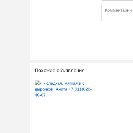
Похожие объявления