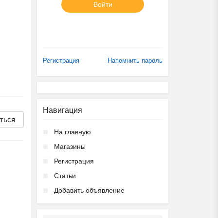
Войти
Регистрация
Напомнить пароль
Навигация
ться
На главную
Магазины
Регистрация
Статьи
Добавить объявление