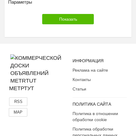
Параметры
ИНФОРМАЦИЯ
Реклама на сайте
Контакты
МЕТРТУТ
Статьи
RSS
ПОЛИТИКА САЙТА
MAP
Политика в отношении
обработки cookie
Политика обработки
персональных данных