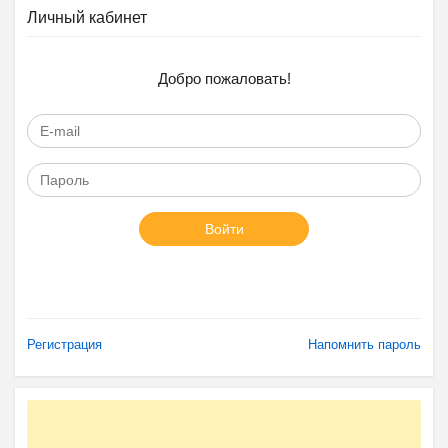
Личный кабинет
Добро пожаловать!
Войти
Регистрация
Напомнить пароль