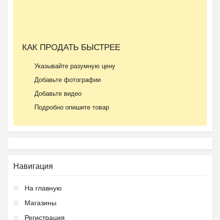
КАК ПРОДАТЬ БЫСТРЕЕ
Указывайте разумную цену
Добавьте фотографии
Добавьте видео
Подробно опишите товар
Навигация
На главную
Магазины
Регистрация