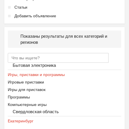
Статьи
Добавить объявление
Показаны результаты для всех категорий и
регионов
Бытовая электроника
Игры, приставки и программы
Игровые приставки
Игры для приставок
Программы
Компьютерные игры
Свердловская область
Екатеринбург