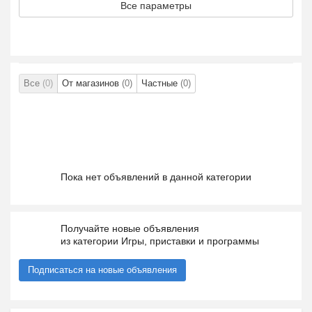
Все параметры
Все
(0)
От магазинов
(0)
Частные
(0)
Пока нет объявлений в данной категории
Получайте новые объявления
из категории Игры, приставки и программы
Подписаться на новые объявления