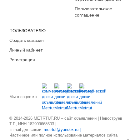
Пользовательское
соглашение
ПОЛЬЗОВАТЕЛЮ
Создать магазин
Личный кабинет
Регистрация
Мы в соцсетях:
© 2014-2026 METRTUT.RU – сайт объявлений | Невоструев
Т.Г., ИНН 182909668603 |
E-mail для связи:
metrtut@yandex.ru |
Частичное или полное использование материалов сайта