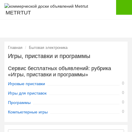
METRTUT
Главная
Бытовая электроника
Игры, приставки и программы
Сервис бесплатных объявлений: рубрика
«Игры, приставки и программы»
0
Игровые приставки
0
Игры для приставок
0
Программы
0
Компьютерные игры