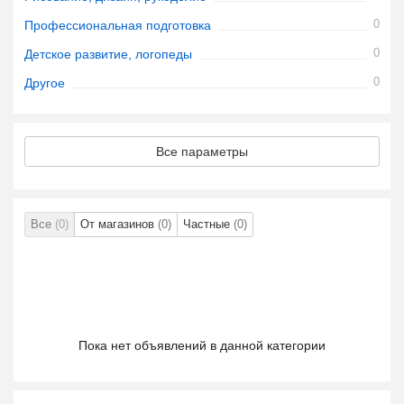
0
Профессиональная подготовка
0
Детское развитие, логопеды
0
Другое
Все параметры
Все
(0)
От магазинов
(0)
Частные
(0)
Пока нет объявлений в данной категории