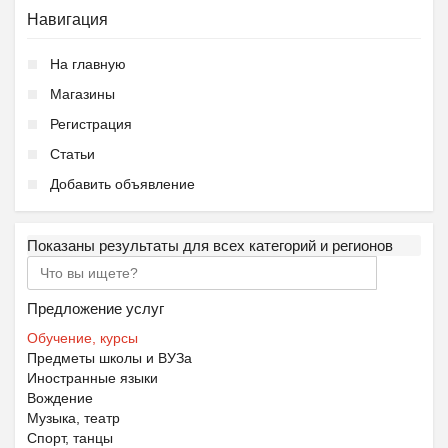
Навигация
На главную
Магазины
Регистрация
Статьи
Добавить объявление
Показаны результаты для всех категорий и регионов
Предложение услуг
Обучение, курсы
Предметы школы и ВУЗа
Иностранные языки
Вождение
Музыка, театр
Спорт, танцы