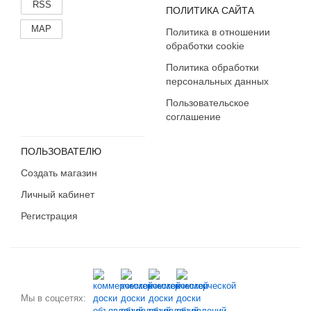
RSS
ПОЛИТИКА САЙТА
MAP
Политика в отношении
обработки cookie
Политика обработки
персональных данных
Пользовательское
соглашение
ПОЛЬЗОВАТЕЛЮ
Создать магазин
Личный кабинет
Регистрация
Мы в соцсетях: