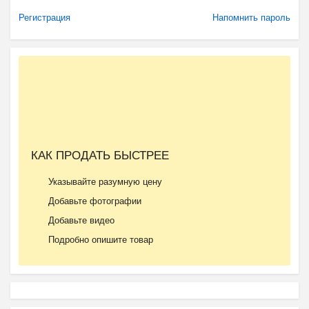
Регистрация
Напомнить пароль
КАК ПРОДАТЬ БЫСТРЕЕ
Указывайте разумную цену
Добавьте фотографии
Добавьте видео
Подробно опишите товар