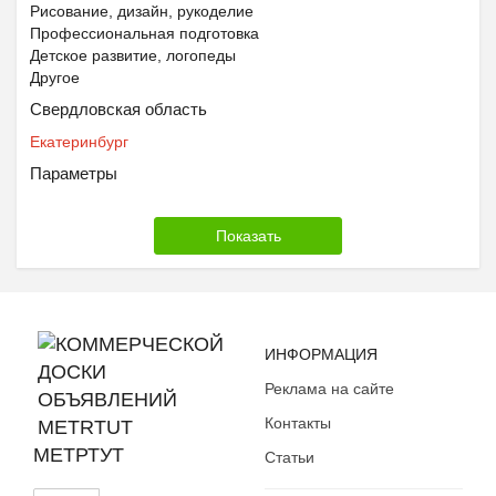
Рисование, дизайн, рукоделие
Профессиональная подготовка
Детское развитие, логопеды
Другое
Свердловская область
Екатеринбург
Параметры
ИНФОРМАЦИЯ
Реклама на сайте
Контакты
МЕТРТУТ
Статьи