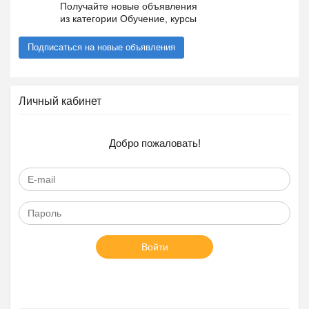
Получайте новые объявления
из категории Обучение, курсы
Подписаться на новые объявления
Личный кабинет
Добро пожаловать!
Войти