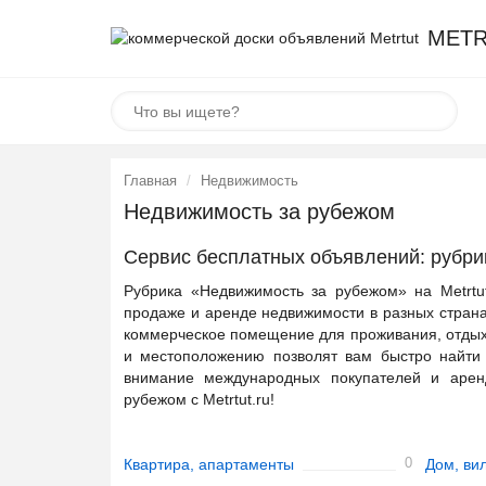
METR
Главная
Недвижимость
Недвижимость за рубежом
Сервис бесплатных объявлений: рубри
Рубрика «Недвижимость за рубежом» на Metrtut
продаже и аренде недвижимости в разных страна
коммерческое помещение для проживания, отдыха
и местоположению позволят вам быстро найти
внимание международных покупателей и арен
рубежом с Metrtut.ru!
0
Квартира, апартаменты
Дом, ви