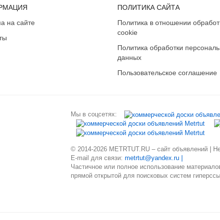
РМАЦИЯ
ПОЛИТИКА САЙТА
а на сайте
Политика в отношении обработ
cookie
ты
Политика обработки персонал
данных
Пользовательское соглашение
Мы в соцсетях:
© 2014-2026 METRTUT.RU – сайт объявлений | Нев
E-mail для связи:
metrtut@yandex.ru |
Частичное или полное использование материалов
прямой открытой для поисковых систем гиперссы