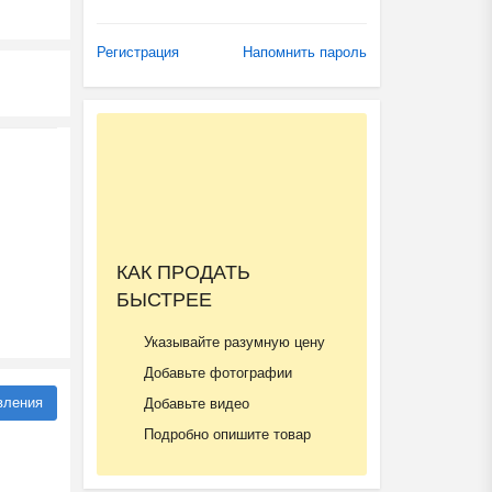
Регистрация
Напомнить пароль
КАК ПРОДАТЬ
БЫСТРЕЕ
Указывайте разумную цену
Добавьте фотографии
вления
Добавьте видео
Подробно опишите товар