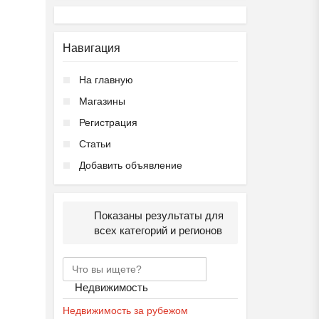
Навигация
На главную
Магазины
Регистрация
Статьи
Добавить объявление
Показаны результаты для
всех категорий и регионов
Недвижимость
Недвижимость за рубежом