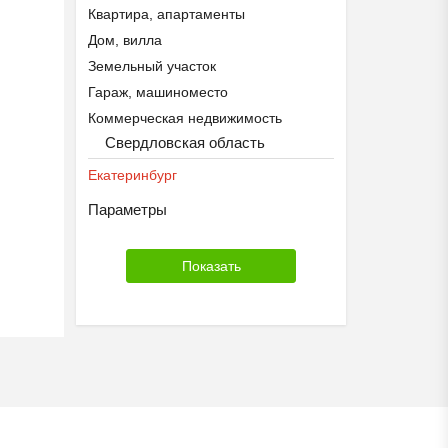
Квартира, апартаменты
Дом, вилла
Земельный участок
Гараж, машиноместо
Коммерческая недвижимость
Свердловская область
Екатеринбург
Параметры