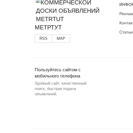
ИНФО
Реклам
Контак
МЕТРТУТ
Статьи
RSS
MAP
Пользуйтесь сайтом с
мобильного телефона
Удобный сайт, качественный
поиск, быстрая подача
объявлений.