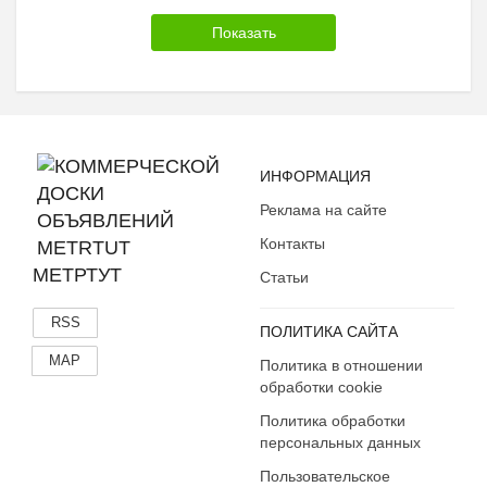
ИНФОРМАЦИЯ
Реклама на сайте
Контакты
МЕТРТУТ
Статьи
RSS
ПОЛИТИКА САЙТА
MAP
Политика в отношении
обработки cookie
Политика обработки
персональных данных
Пользовательское