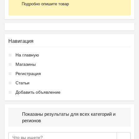
Подробно опишите товар
Навигация
На главную
Магазины
Регистрация
Статьи
Добавить объявление
Показаны результаты для всех категорий и
регионов