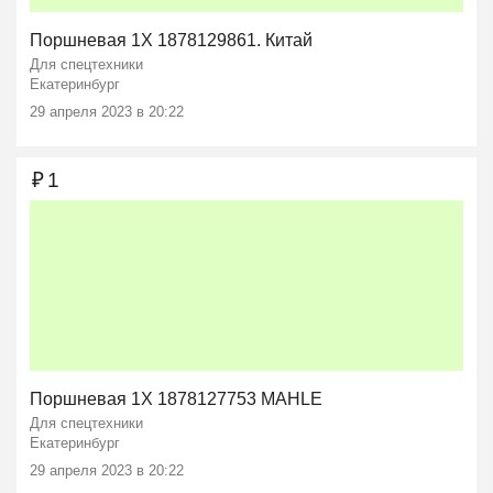
Поршневая 1X 1878129861. Китай
Для спецтехники
Екатеринбург
29 апреля 2023 в 20:22
₽
1
Поршневая 1X 1878127753 MAHLE
Для спецтехники
Екатеринбург
29 апреля 2023 в 20:22