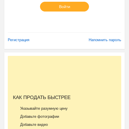
Войти
Регистрация
Напомнить пароль
КАК ПРОДАТЬ БЫСТРЕЕ
Указывайте разумную цену
Добавьте фотографии
Добавьте видео