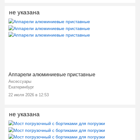
не указана
Ещё 1 фото
Аппарели алюминиевые приставные
Аксессуары
Екатеринбург
22 июля 2026 в 12:53
не указана