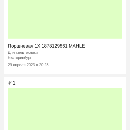
Поршневая 1X 1878129861 MAHLE
Для спецтехники
Екатеринбург
29 апреля 2023 в 20:23
₽
1