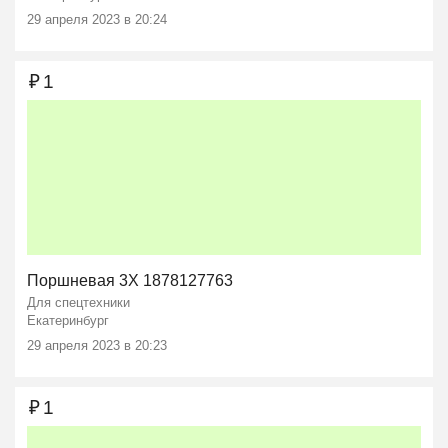
29 апреля 2023 в 20:24
₽
1
Поршневая 3X 1878127763
Для спецтехники
Екатеринбург
29 апреля 2023 в 20:23
₽
1