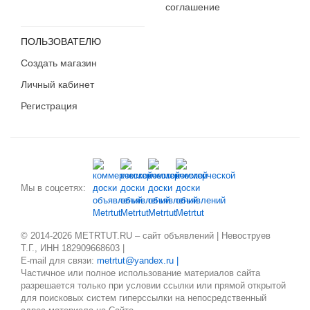
соглашение
ПОЛЬЗОВАТЕЛЮ
Создать магазин
Личный кабинет
Регистрация
Мы в соцсетях:
© 2014-2026 METRTUT.RU – сайт объявлений | Невоструев
Т.Г., ИНН 182909668603 |
E-mail для связи:
metrtut@yandex.ru |
Частичное или полное использование материалов сайта
разрешается только при условии ссылки или прямой открытой
для поисковых систем гиперссылки на непосредственный