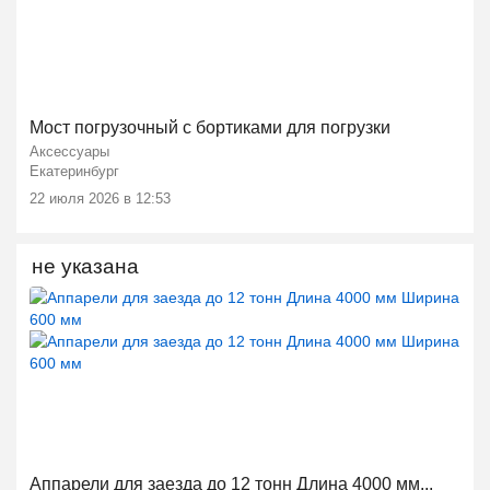
Ещё 1 фото
Мост погрузочный с бортиками для погрузки
Аксессуары
Екатеринбург
22 июля 2026 в 12:53
не указана
Аппарели для заезда до 12 тонн Длина 4000 мм...