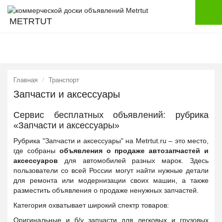
METRTUT
Главная
Транспорт
Запчасти и аксессуары
Сервис бесплатных объявлений: рубрика
«Запчасти и аксессуары»
Рубрика "Запчасти и аксессуары" на Metrtut.ru – это место,
где собраны
объявления о продаже автозапчастей и
аксессуаров
для автомобилей разных марок. Здесь
пользователи со всей России могут найти нужные детали
для ремонта или модернизации своих машин, а также
разместить объявления о продаже ненужных запчастей.
Категория охватывает широкий спектр товаров:
Оригинальные и б/у запчасти для легковых и грузовых