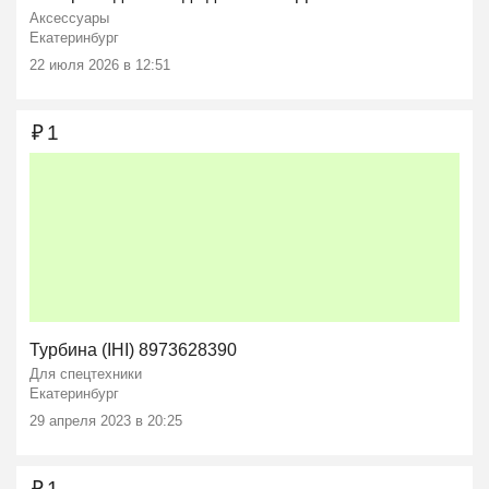
Аксессуары
Екатеринбург
22 июля 2026 в 12:51
₽
1
Турбина (IHI) 8973628390
Для спецтехники
Екатеринбург
29 апреля 2023 в 20:25
₽
1