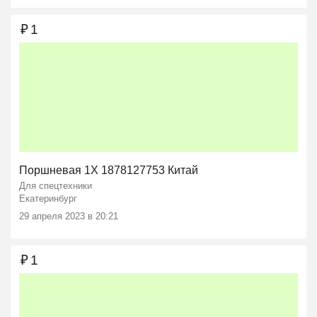
₽
1
Поршневая 1X 1878127753 Китай
Для спецтехники
Екатеринбург
29 апреля 2023 в 20:21
₽
1