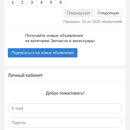
1
2
3
4
5
6
Предыдущая
Следующая
Показано: 15 из 1420 объявлений
Получайте новые объявления
из категории Запчасти и аксессуары
Подписаться на новые объявления
Личный кабинет
Добро пожаловать!