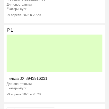
Для спецтехники
Екатеринбург
29 апреля 2023 в 20:20
₽
1
Гильза 3X 8943916031
Для спецтехники
Екатеринбург
29 апреля 2023 в 20:20