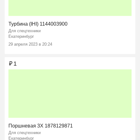
Турбина (IHI) 1144003900
Для спецтехники
Екатеринбург
29 апреля 2023 в 20:24
₽
1
Поршневая 3X 1878129871
Для спецтехники
Екатеринбург