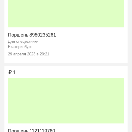
Поршень 8980235261
Для спецтехники
Екатеринбург
29 апреля 2023 в 20:21
₽
1
Поршень 1121119760