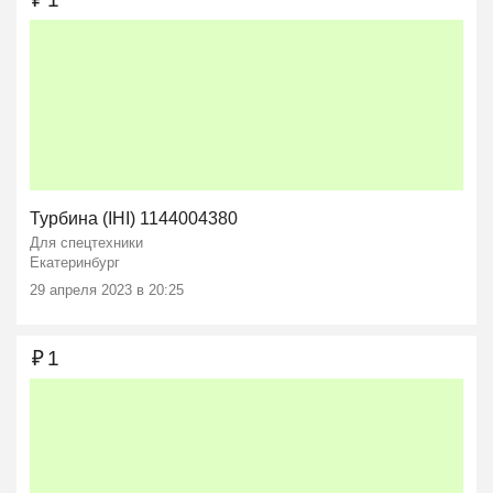
Турбина (IHI) 1144004380
Для спецтехники
Екатеринбург
29 апреля 2023 в 20:25
₽
1