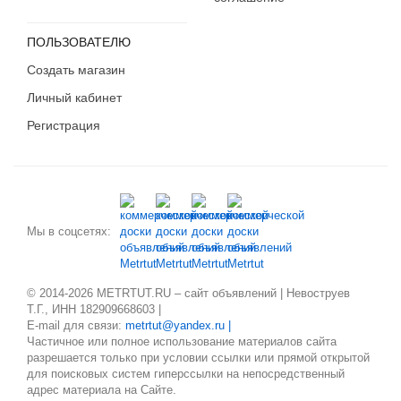
ПОЛЬЗОВАТЕЛЮ
Создать магазин
Личный кабинет
Регистрация
Мы в соцсетях:
© 2014-2026 METRTUT.RU – сайт объявлений | Невоструев
Т.Г., ИНН 182909668603 |
E-mail для связи:
metrtut@yandex.ru |
Частичное или полное использование материалов сайта
разрешается только при условии ссылки или прямой открытой
для поисковых систем гиперссылки на непосредственный
адрес материала на Сайте.