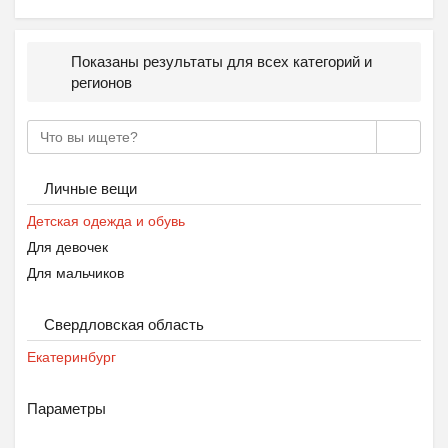
Показаны результаты для всех категорий и
регионов
Личные вещи
Детская одежда и обувь
Для девочек
Для мальчиков
Свердловская область
Екатеринбург
Параметры