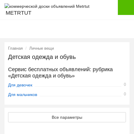
METRTUT
Главная
Личные вещи
Детская одежда и обувь
Сервис бесплатных объявлений: рубрика
«Детская одежда и обувь»
0
Для девочек
0
Для мальчиков
Все параметры