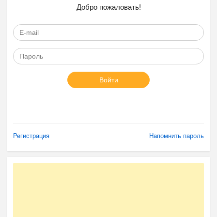
Добро пожаловать!
Войти
Регистрация
Напомнить пароль