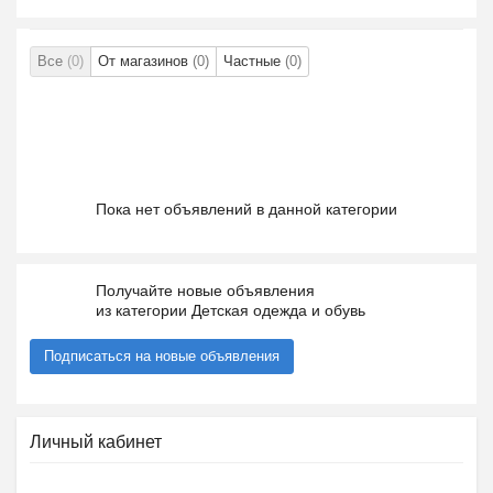
Все
(0)
От магазинов
(0)
Частные
(0)
Пока нет объявлений в данной категории
Получайте новые объявления
из категории Детская одежда и обувь
Подписаться на новые объявления
Личный кабинет