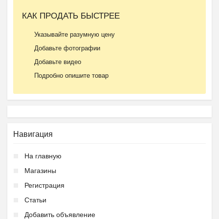
КАК ПРОДАТЬ БЫСТРЕЕ
Указывайте разумную цену
Добавьте фотографии
Добавьте видео
Подробно опишите товар
Навигация
На главную
Магазины
Регистрация
Статьи
Добавить объявление