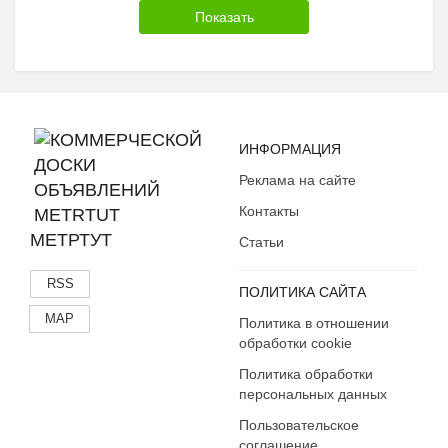
ИНФОРМАЦИЯ
Реклама на сайте
Контакты
МЕТРТУТ
Статьи
RSS
ПОЛИТИКА САЙТА
MAP
Политика в отношении
обработки cookie
Политика обработки
персональных данных
Пользовательское
соглашение