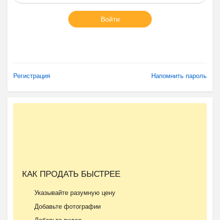
Войти
Регистрация
Напомнить пароль
КАК ПРОДАТЬ БЫСТРЕЕ
Указывайте разумную цену
Добавьте фотографии