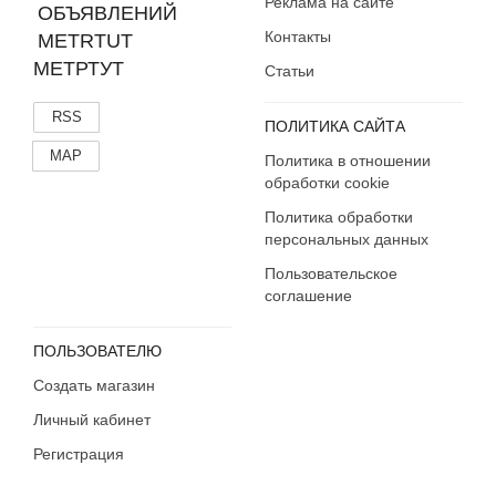
Реклама на сайте
Контакты
МЕТРТУТ
Статьи
RSS
ПОЛИТИКА САЙТА
MAP
Политика в отношении
обработки cookie
Политика обработки
персональных данных
Пользовательское
соглашение
ПОЛЬЗОВАТЕЛЮ
Создать магазин
Личный кабинет
Регистрация