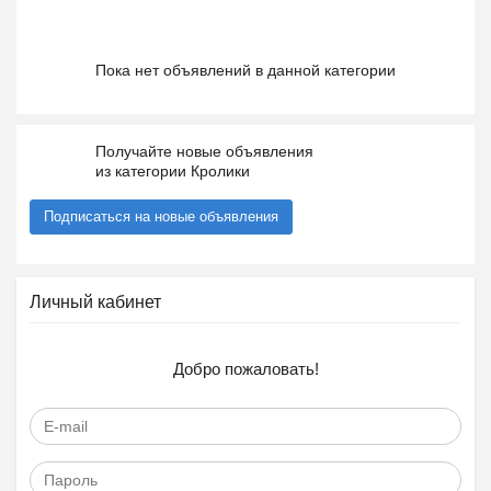
Пока нет объявлений в данной категории
Получайте новые объявления
из категории Кролики
Подписаться на новые объявления
Личный кабинет
Добро пожаловать!