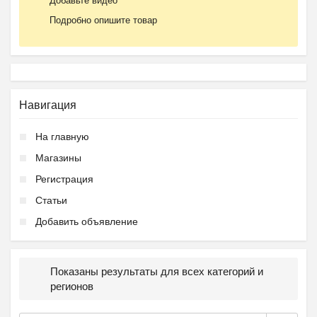
Добавьте видео
Подробно опишите товар
Навигация
На главную
Магазины
Регистрация
Статьи
Добавить объявление
Показаны результаты для всех категорий и
регионов