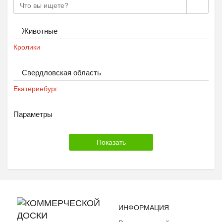
Животные
Кролики
Свердловская область
Екатеринбург
Параметры
ИНФОРМАЦИЯ