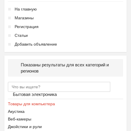
На главную
Магазины
Регистрация
Статьи
Добавить объявление
Показаны результаты для всех категорий и
регионов
Бытовая электроника
Товары для компьютера
Акустика
Веб-камеры
Джойстики и рули