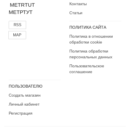
Аксессуары
Контакты
МЕТРТУТ
Статьи
RSS
ПОЛИТИКА САЙТА
MAP
Политика в отношении
обработки cookie
Политика обработки
персональных данных
Пользовательское
соглашение
ПОЛЬЗОВАТЕЛЮ
Создать магазин
Личный кабинет
Регистрация