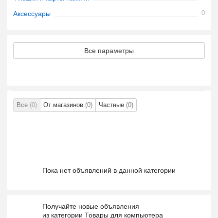
0
Аксессуары
Все параметры
Все
(0)
От магазинов
(0)
Частные
(0)
Пока нет объявлений в данной категории
Получайте новые объявления
из категории Товары для компьютера