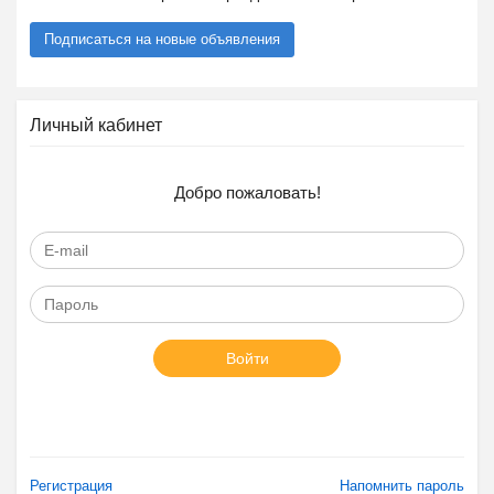
Подписаться на новые объявления
Личный кабинет
Добро пожаловать!
Войти
Регистрация
Напомнить пароль