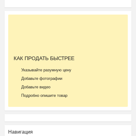
КАК ПРОДАТЬ БЫСТРЕЕ
Указывайте разумную цену
Добавьте фотографии
Добавьте видео
Подробно опишите товар
Навигация