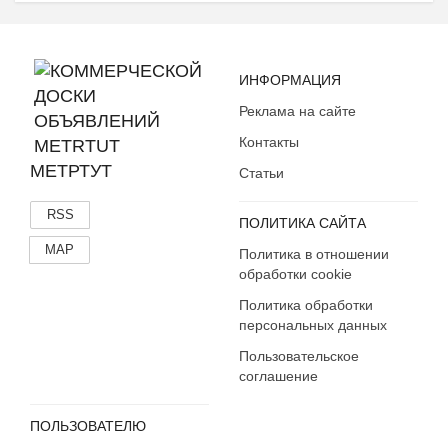
Пепельницы, зажигалки
Пластиковые карточки
Спортивные карточки
ИНФОРМАЦИЯ
Фотографии, письма
Реклама на сайте
Этикетки, бутылки, пробки
Контакты
Другое
МЕТРТУТ
Статьи
RSS
ПОЛИТИКА САЙТА
MAP
Политика в отношении
обработки cookie
Политика обработки
персональных данных
Пользовательское
соглашение
ПОЛЬЗОВАТЕЛЮ