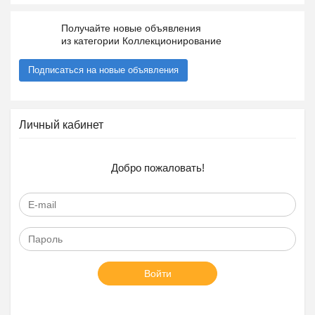
Получайте новые объявления
из категории Коллекционирование
Подписаться на новые объявления
Личный кабинет
Добро пожаловать!
Войти