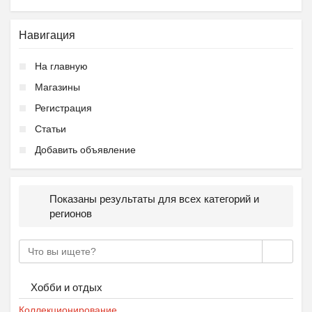
Навигация
На главную
Магазины
Регистрация
Статьи
Добавить объявление
Показаны результаты для всех категорий и
регионов
Хобби и отдых
Коллекционирование