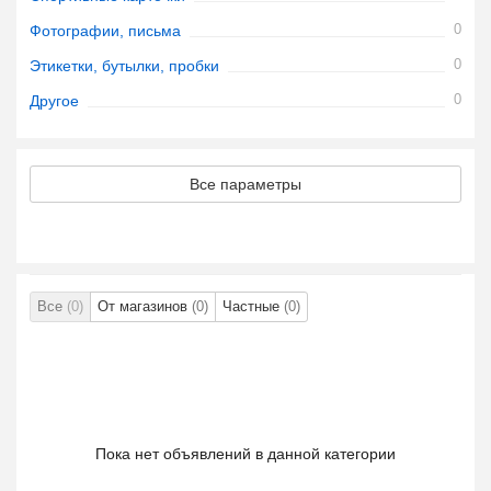
0
Фотографии, письма
0
Этикетки, бутылки, пробки
0
Другое
Все параметры
Все
(0)
От магазинов
(0)
Частные
(0)
Пока нет объявлений в данной категории