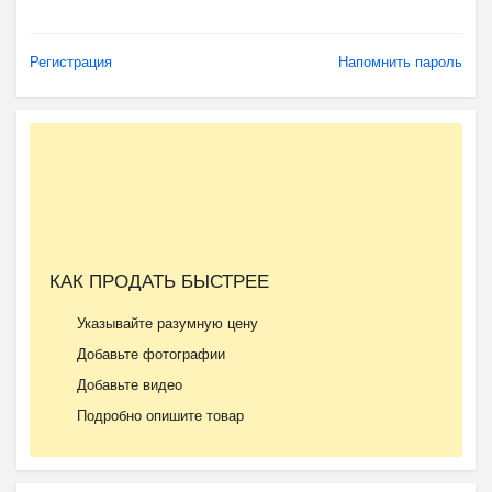
Регистрация
Напомнить пароль
КАК ПРОДАТЬ БЫСТРЕЕ
Указывайте разумную цену
Добавьте фотографии
Добавьте видео
Подробно опишите товар