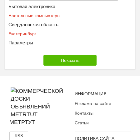
Бытовая электроника
Настольные компьютеры
Свердловская область
Екатеринбург
Параметры
ИНФОРМАЦИЯ
Реклама на сайте
Контакты
МЕТРТУТ
Статьи
RSS
ПОЛИТИКА САЙТА