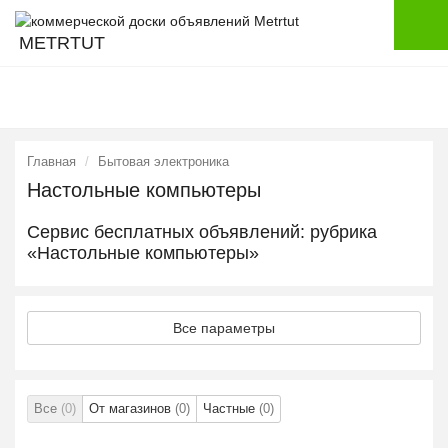
METRTUT
Главная
Бытовая электроника
Настольные компьютеры
Сервис бесплатных объявлений: рубрика
«Настольные компьютеры»
Все параметры
Все
(0)
От магазинов
(0)
Частные
(0)