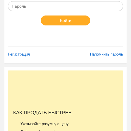
Войти
Регистрация
Напомнить пароль
КАК ПРОДАТЬ БЫСТРЕЕ
Указывайте разумную цену