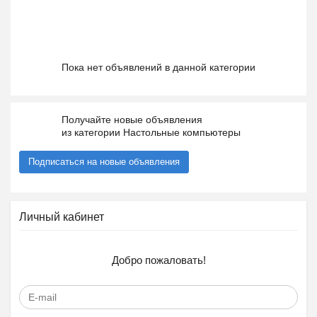
Пока нет объявлений в данной категории
Получайте новые объявления
из категории Настольные компьютеры
Подписаться на новые объявления
Личный кабинет
Добро пожаловать!