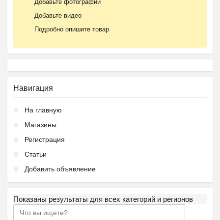
Добавьте фотографии
Добавьте видео
Подробно опишите товар
Навигация
На главную
Магазины
Регистрация
Статьи
Добавить объявление
Показаны результаты для всех категорий и регионов