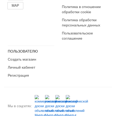
MAP
Политика в отношении
обработки cookie
Политика обработки
персональных данных
Пользовательское
соглашение
ПОЛЬЗОВАТЕЛЮ
Создать магазин
Личный кабинет
Регистрация
Мы в соцсетях: