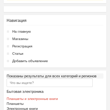
Навигация
На главную
Магазины
Регистрация
Статьи
Добавить объявление
Показаны результаты для всех категорий и регионов
Бытовая электроника
Планшеты и электронные книги
Планшеты
Электронные книги