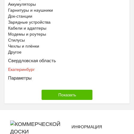
Аккумуляторы
Гарнитуры и наушники
Док-станции
Зарядные устройства
Кабели и адаптеры
Модемы и роутеры
Стилусы
Чехлы и плёнки
Другое
Свердловская область
Екатеринбург
Параметры
ИНФОРМАЦИЯ