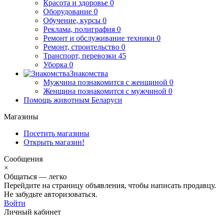
Красота и здоровье
0
Оборудование
0
Обучение, курсы
0
Реклама, полиграфия
0
Ремонт и обслуживание техники
0
Ремонт, строительство
0
Транспорт, перевозки
45
Уборка
0
Знакомства
Мужчина познакомится с женщиной
0
Женщина познакомится с мужчиной
0
Помощь животным Беларуси
Магазины
Посетить магазины
Открыть магазин!
Сообщения
×
Общаться — легко
Перейдите на страницу объявления, чтобы написать продавцу.
Не забудьте авторизоваться.
Войти
Личный кабинет