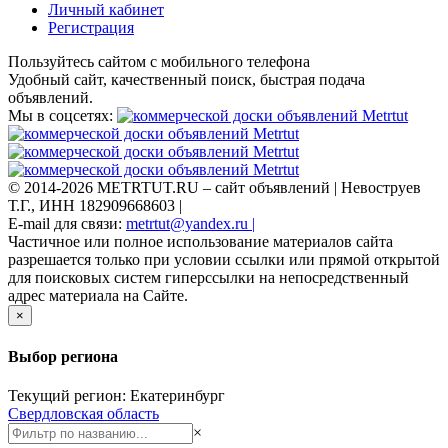
Личный кабинет
Регистрация
Пользуйтесь сайтом с мобильного телефона
Удобный сайт, качественный поиск, быстрая подача
объявлений.
Мы в соцсетях:
© 2014-2026 METRTUT.RU – сайт объявлений | Невоструев
Т.Г., ИНН 182909668603 |
E-mail для связи:
metrtut@yandex.ru |
Частичное или полное использование материалов сайта
разрешается только при условии ссылки или прямой открытой
для поисковых систем гиперссылки на непосредственный
адрес материала на Сайте.
×
Выбор региона
Текущий регион: Екатеринбург
Свердловская область
×