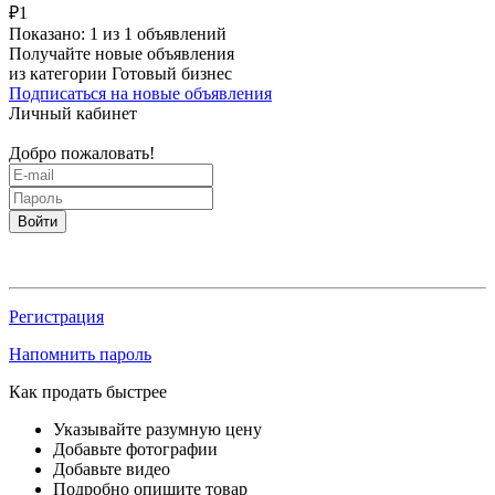
₽
1
Показано: 1 из 1 объявлений
Получайте новые объявления
из категории Готовый бизнес
Подписаться на новые объявления
Личный кабинет
Добро пожаловать!
Войти
Регистрация
Напомнить пароль
Как продать быстрее
Указывайте разумную цену
Добавьте фотографии
Добавьте видео
Подробно опишите товар