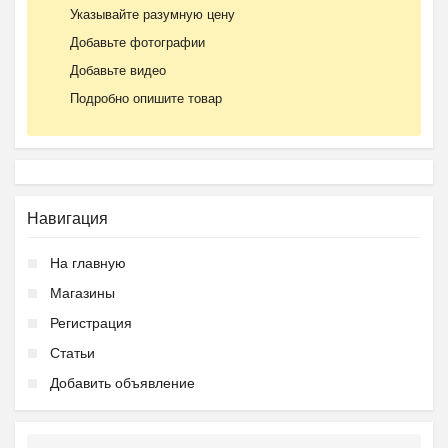
Указывайте разумную цену
Добавьте фотографии
Добавьте видео
Подробно опишите товар
Навигация
На главную
Магазины
Регистрация
Статьи
Добавить объявление