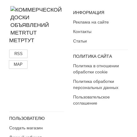
ИНФОРМАЦИЯ
Реклама на сайте
Контакты
МЕТРТУТ
Статьи
RSS
ПОЛИТИКА САЙТА
MAP
Политика в отношении
обработки cookie
Политика обработки
персональных данных
Пользовательское
соглашение
ПОЛЬЗОВАТЕЛЮ
Создать магазин