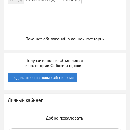
Пока нет объявлений в данной категории
Получайте новые объявления
из категории Собаки и щенки
Подписаться на новые объявления
Личный кабинет
Добро пожаловать!