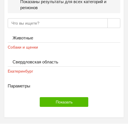
Показаны результаты для всех категорий и
регионов
Животные
Собаки и щенки
Свердловская область
Екатеринбург
Параметры