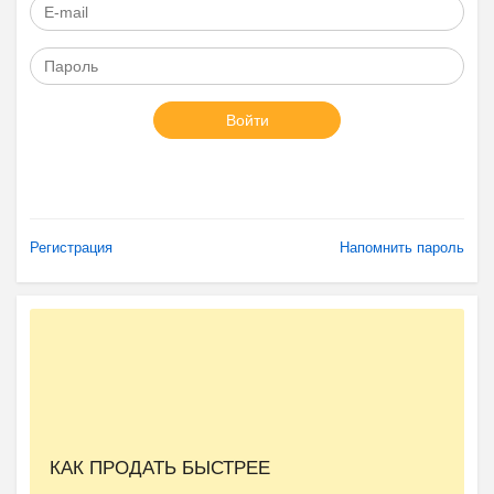
Войти
Регистрация
Напомнить пароль
КАК ПРОДАТЬ БЫСТРЕЕ