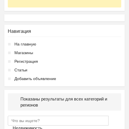
Навигация
На главную
Магазины
Регистрация
Статьи
Добавить объявление
Показаны результаты для всех категорий и
регионов
Недвижимость