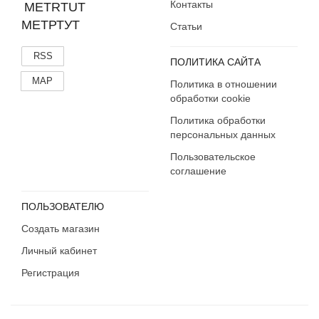
Контакты
МЕТРТУТ
Статьи
RSS
ПОЛИТИКА САЙТА
MAP
Политика в отношении
обработки cookie
Политика обработки
персональных данных
Пользовательское
соглашение
ПОЛЬЗОВАТЕЛЮ
Создать магазин
Личный кабинет
Регистрация