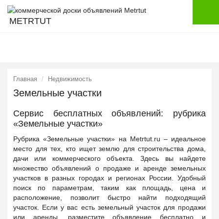
METRTUT
Главная
Недвижимость
Земельные участки
Сервис бесплатных объявлений: рубрика
«Земельные участки»
Рубрика «Земельные участки» на Metrtut.ru – идеальное
место для тех, кто ищет землю для строительства дома,
дачи или коммерческого объекта. Здесь вы найдете
множество объявлений о продаже и аренде земельных
участков в разных городах и регионах России. Удобный
поиск по параметрам, таким как площадь, цена и
расположение, позволит быстро найти подходящий
участок. Если у вас есть земельный участок для продажи
или аренды, разместите объявление бесплатно и