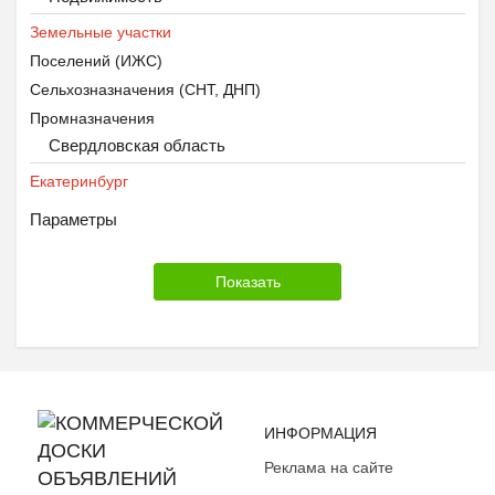
Земельные участки
Поселений (ИЖС)
Сельхозназначения (СНТ, ДНП)
Промназначения
Свердловская область
Екатеринбург
Параметры
ИНФОРМАЦИЯ
Реклама на сайте