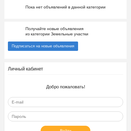
Пока нет объявлений в данной категории
Получайте новые объявления
из категории Земельные участки
Подписаться на новые объявления
Личный кабинет
Добро пожаловать!
Войти