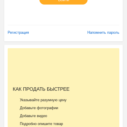
Регистрация
Напомнить пароль
КАК ПРОДАТЬ БЫСТРЕЕ
Указывайте разумную цену
Добавьте фотографии
Добавьте видео
Подробно опишите товар